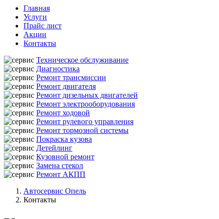
Главная
Услуги
Прайс лист
Акции
Контакты
Техническое обслуживание
Диагностика
Ремонт трансмиссии
Ремонт двигателя
Ремонт дизельных двигателей
Ремонт электрооборудования
Ремонт ходовой
Ремонт рулевого управления
Ремонт тормозной системы
Покраска кузова
Детейлинг
Кузовной ремонт
Замена стекол
Ремонт АКПП
Автосервис Опель
Контакты