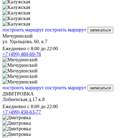
построить маршрут
построить маршрут
записаться
Мичуринский
ул. Удальцова, 60, к.7
Ежедневно с 8:00 до 22:00
+7 (499) 460-69-76
построить маршрут
построить маршрут
записаться
ДМИТРОВКА
Лобненская д.17 к.8
Ежедневно с 8:00 до 22:00
+7 (499) 450-63-77