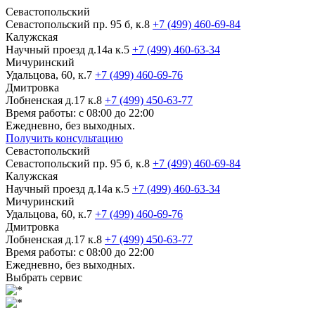
Севастопольский
Севастопольский пр. 95 б, к.8
+7 (499) 460-69-84
Калужская
Научный проезд д.14а к.5
+7 (499) 460-63-34
Мичуринский
Удальцова, 60, к.7
+7 (499) 460-69-76
Дмитровка
Лобненская д.17 к.8
+7 (499) 450-63-77
Время работы: с 08:00 до 22:00
Ежедневно, без выходных.
Получить консультацию
Севастопольский
Севастопольский пр. 95 б, к.8
+7 (499) 460-69-84
Калужская
Научный проезд д.14а к.5
+7 (499) 460-63-34
Мичуринский
Удальцова, 60, к.7
+7 (499) 460-69-76
Дмитровка
Лобненская д.17 к.8
+7 (499) 450-63-77
Время работы: с 08:00 до 22:00
Ежедневно, без выходных.
Выбрать сервис