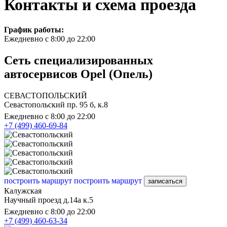
Контакты и схема проезда
График работы:
Ежедневно с 8:00 до 22:00
Сеть специализированных
автосервисов Opel (Опель)
СЕВАСТОПОЛЬСКИЙ
Севастопольский пр. 95 б, к.8
Ежедневно с 8:00 до 22:00
+7 (499) 460-69-84
построить маршрут
построить маршрут
записаться
Калужская
Научный проезд д.14а к.5
Ежедневно с 8:00 до 22:00
+7 (499) 460-63-34