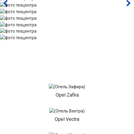
Opel Zafira
Opel Vectra