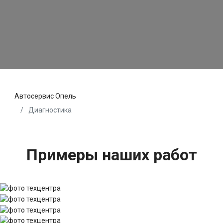
Автосервис Опель
Диагностика
Примеры наших работ