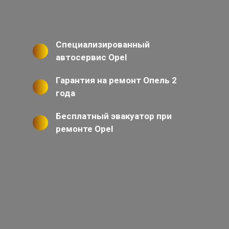
Специализированный
автосервис Opel
Гарантия на ремонт Опель 2
года
Бесплатный эвакуатор при
ремонте Opel