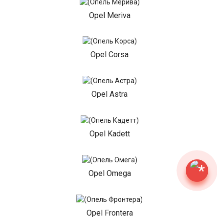
Opel Meriva
Opel Corsa
Opel Astra
Opel Kadett
Opel Omega
Opel Frontera