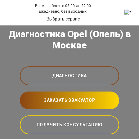
Время работы: с 08:00 до 22:00
Ежедневно, без выходных.
Выбрать сервис
Диагностика Opel (Опель) в
Москве
ДИАГНОСТИКА
ЗАКАЗАТЬ ЭВАКУАТОР
ПОЛУЧИТЬ КОНСУЛЬТАЦИЮ