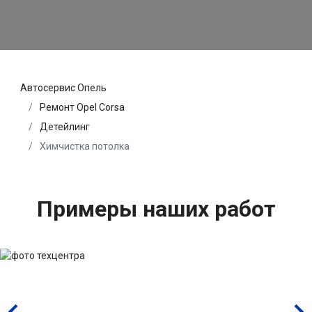
Автосервис Опель
Ремонт Opel Corsa
Детейлинг
Химчистка потолка
Примеры наших работ