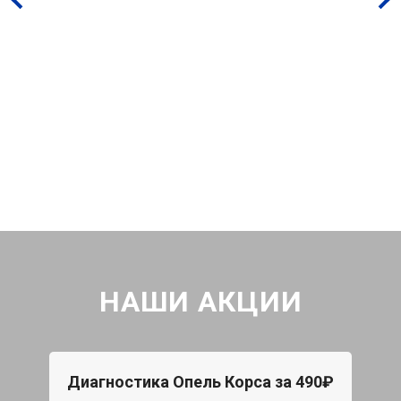
НАШИ АКЦИИ
Диагностика Опель Корса за 490₽