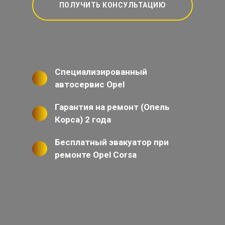
ПОЛУЧИТЬ КОНСУЛЬТАЦИЮ
Специализированный
автосервис Opel
Гарантия на ремонт (Опель
Корса) 2 года
Бесплатный эвакуатор при
ремонте Opel Corsa