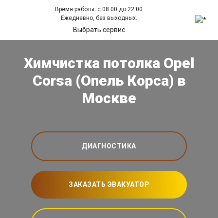
Время работы: с 08:00 до 22:00
Ежедневно, без выходных.
Выбрать сервис
Химчистка потолка Opel
Corsa (Опель Корса) в
Москве
ДИАГНОСТИКА
ЗАКАЗАТЬ ЭВАКУАТОР