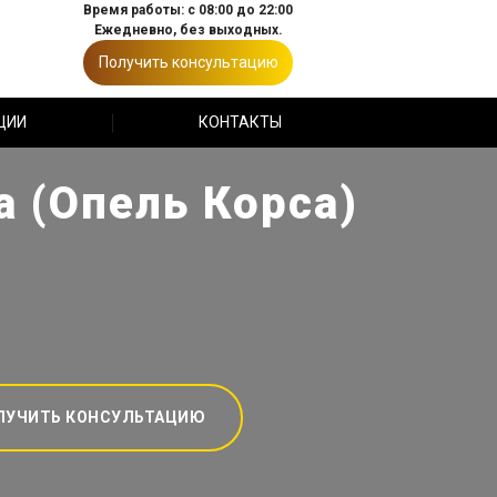
Время работы: с 08:00 до 22:00
Ежедневно, без выходных.
Получить консультацию
ЦИИ
КОНТАКТЫ
 (Опель Корса)
ЛУЧИТЬ КОНСУЛЬТАЦИЮ