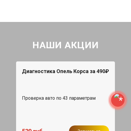
НАШИ АКЦИИ
Диагностика Опель Корса за 490₽
Проверка авто по 43 параметрам