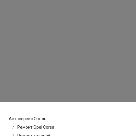
Автосервис Опель
Ремонт Opel Corsa
Ремонт ходовой