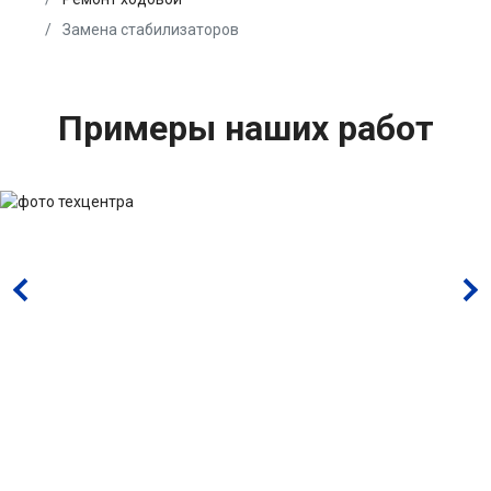
Замена стабилизаторов
Примеры наших работ