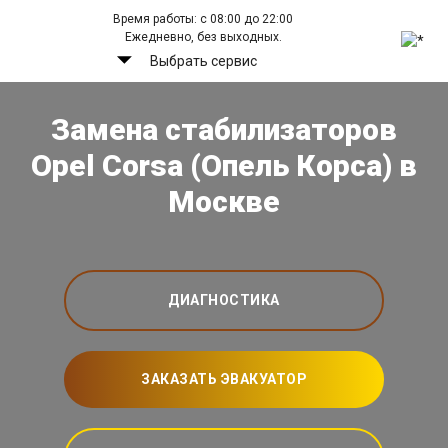
Время работы: с 08:00 до 22:00
Ежедневно, без выходных.
Выбрать сервис
Замена стабилизаторов
Opel Corsa (Опель Корса) в
Москве
ДИАГНОСТИКА
ЗАКАЗАТЬ ЭВАКУАТОР