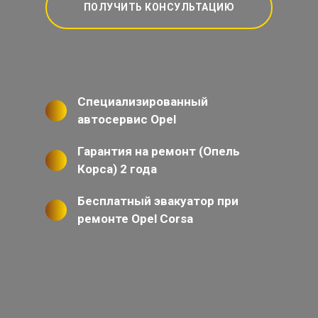
ПОЛУЧИТЬ КОНСУЛЬТАЦИЮ
Специализированный
автосервис Opel
Гарантия на ремонт (Опель
Корса) 2 года
Бесплатный эвакуатор при
ремонте Opel Corsa