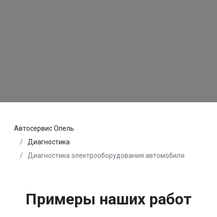
Автосервис Опель
Диагностика
Диагностика электрооборудования автомобиля
Примеры наших работ