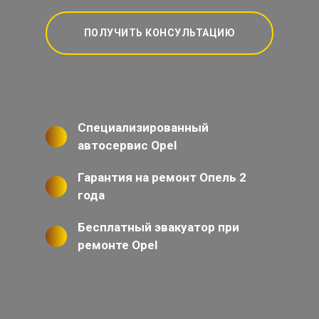
ПОЛУЧИТЬ КОНСУЛЬТАЦИЮ
Специализированный
автосервис Opel
Гарантия на ремонт Опель 2
года
Бесплатный эвакуатор при
ремонте Opel