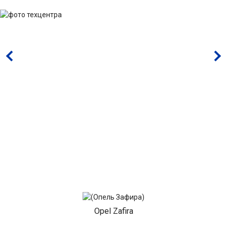
Opel Zafira