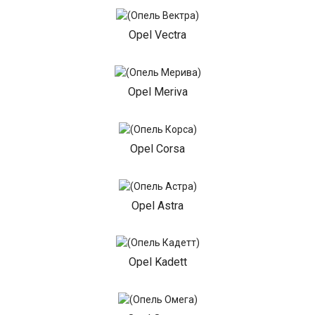
Opel Vectra
Opel Meriva
Opel Corsa
Opel Astra
Opel Kadett