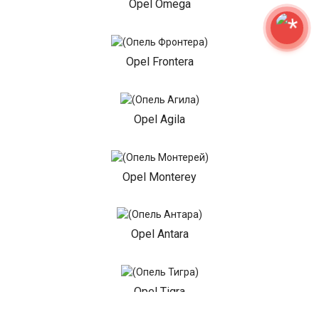
Opel Omega
Opel Frontera
Opel Agila
Opel Monterey
Opel Antara
Opel Tigra