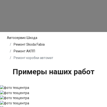
Автосервис Шкода
Ремонт Skoda Fabia
Ремонт АКПП
Ремонт коробки автомат
Примеры наших работ