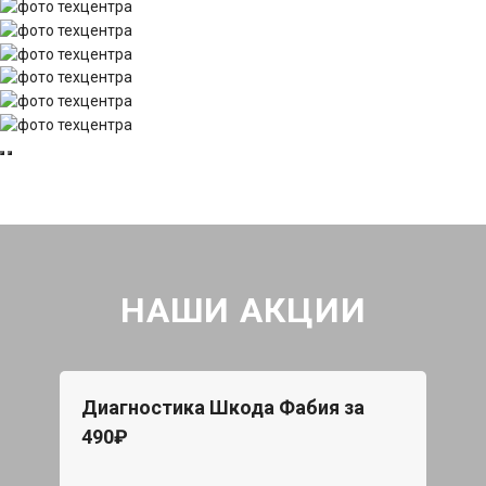
НАШИ АКЦИИ
Диагностика Шкода Фабия за
490₽