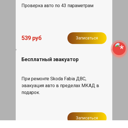
Проверка авто по 43 параметрам
539 руб
Записаться
Бесплатный эвакуатор
При ремонте Skoda Fabia ДВС,
эвакуация авто в пределах МКАД в
подарок.
Записаться