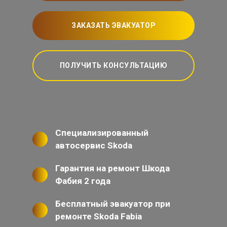
ЗАКАЗАТЬ ЭВАКУАТОР
ПОЛУЧИТЬ КОНСУЛЬТАЦИЮ
Специализированный
автосервис Skoda
Гарантия на ремонт Шкода
Фабия 2 года
Бесплатный эвакуатор при
ремонте Skoda Fabia