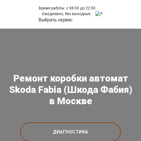
Время работы: с 08:00 до 22:00
Ежедневно, без выходных.
Выбрать сервис
Ремонт коробки автомат
Skoda Fabia (Шкода Фабия)
в Москве
ДИАГНОСТИКА