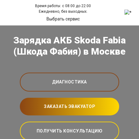
Время работы: с 08:00 до 22:00
Ежедневно, без выходных.
Выбрать сервис
Зарядка АКБ Skoda Fabia
(Шкода Фабия) в Москве
ДИАГНОСТИКА
ЗАКАЗАТЬ ЭВАКУАТОР
ПОЛУЧИТЬ КОНСУЛЬТАЦИЮ