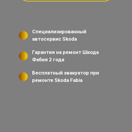
Специализированный
автосервис Skoda
Гарантия на ремонт Шкода
Фабия 2 года
Бесплатный эвакуатор при
ремонте Skoda Fabia