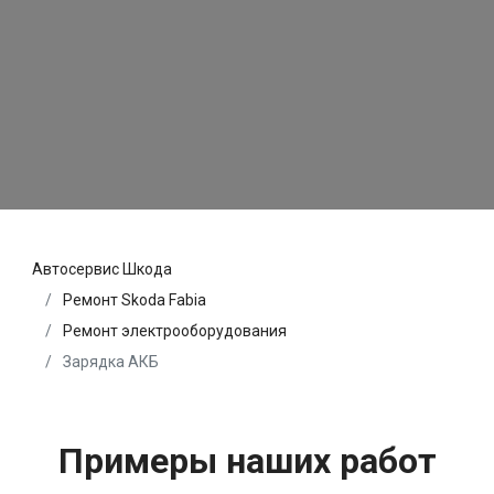
Автосервис Шкода
Ремонт Skoda Fabia
Ремонт электрооборудования
Зарядка АКБ
Примеры наших работ