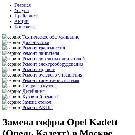
Главная
Услуги
Прайс лист
Акции
Контакты
Техническое обслуживание
Диагностика
Ремонт трансмиссии
Ремонт двигателя
Ремонт дизельных двигателей
Ремонт электрооборудования
Ремонт ходовой
Ремонт рулевого управления
Ремонт тормозной системы
Покраска кузова
Детейлинг
Кузовной ремонт
Замена стекол
Ремонт АКПП
Замена гофры Opel Kadett
(Опель Кадетт) в Москве