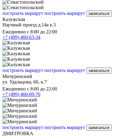
построить маршрут
построить маршрут
записаться
Калужская
Научный проезд д.14а к.5
Ежедневно с 8:00 до 22:00
+7 (499) 460-63-34
построить маршрут
построить маршрут
записаться
Мичуринский
ул. Удальцова, 60, к.7
Ежедневно с 8:00 до 22:00
+7 (499) 460-69-76
построить маршрут
построить маршрут
записаться
ДМИТРОВКА