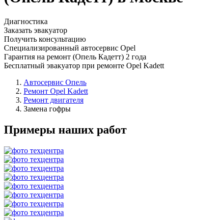
Диагностика
Заказать эвакуатор
Получить консультацию
Специализированный автосервис Opel
Гарантия на ремонт (Опель Кадетт) 2 года
Бесплатный эвакуатор при ремонте Opel Kadett
Автосервис Опель
Ремонт Opel Kadett
Ремонт двигателя
Замена гофры
Примеры наших работ