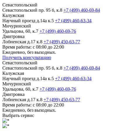
Севастопольский
Севастопольский пр. 95 б, к.8
+7 (499) 460-69-84
Калужская
Научный проезд д.14а к.5
+7 (499) 460-63-34
Мичуринский
Удальцова, 60, к.7
+7 (499) 460-69-76
Дмитровка
Лобненская д.17 к.8
+7 (499) 450-63-77
Время работы: с 08:00 до 22:00
Ежедневно, без выходных.
Получить консультацию
Севастопольский
Севастопольский пр. 95 б, к.8
+7 (499) 460-69-84
Калужская
Научный проезд д.14а к.5
+7 (499) 460-63-34
Мичуринский
Удальцова, 60, к.7
+7 (499) 460-69-76
Дмитровка
Лобненская д.17 к.8
+7 (499) 450-63-77
Время работы: с 08:00 до 22:00
Ежедневно, без выходных.
Выбрать сервис