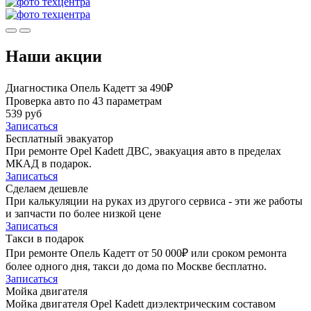
Наши акции
Диагностика Опель Кадетт за 490₽
Проверка авто по 43 параметрам
539 руб
Записаться
Бесплатный эвакуатор
При ремонте Opel Kadett ДВС, эвакуация авто в пределах
МКАД в подарок.
Записаться
Сделаем дешевле
При калькуляции на руках из другого сервиса - эти же работы
и запчасти по более низкой цене
Записаться
Такси в подарок
При ремонте Опель Кадетт от 50 000₽ или сроком ремонта
более одного дня, такси до дома по Москве бесплатно.
Записаться
Мойка двигателя
Мойка двигателя Opel Kadett диэлектрическим составом