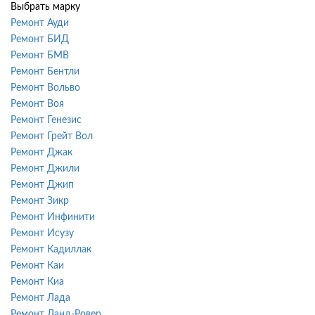
Выбрать марку
Ремонт Ауди
Ремонт БИД
Ремонт БМВ
Ремонт Бентли
Ремонт Вольво
Ремонт Воя
Ремонт Генезис
Ремонт Грейт Вол
Ремонт Джак
Ремонт Джили
Ремонт Джип
Ремонт Зикр
Ремонт Инфинити
Ремонт Исузу
Ремонт Кадиллак
Ремонт Каи
Ремонт Киа
Ремонт Лада
Ремонт Ланд-Ровер