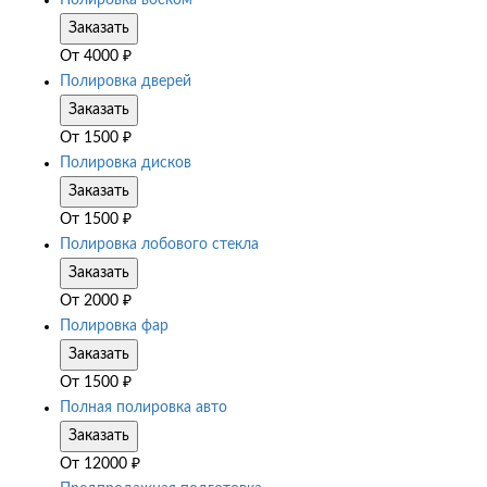
Полировка воском
Заказать
От
4000
₽
Полировка дверей
Заказать
От
1500
₽
Полировка дисков
Заказать
От
1500
₽
Полировка лобового стекла
Заказать
От
2000
₽
Полировка фар
Заказать
От
1500
₽
Полная полировка авто
Заказать
От
12000
₽