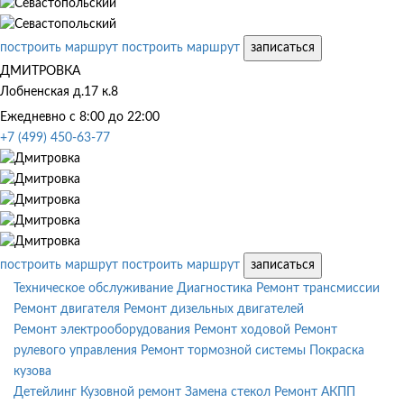
построить маршрут
построить маршрут
записаться
ДМИТРОВКА
Лобненская д.17 к.8
Ежедневно с 8:00 до 22:00
+7 (499) 450-63-77
построить маршрут
построить маршрут
записаться
Техническое обслуживание
Диагностика
Ремонт трансмиссии
Ремонт двигателя
Ремонт дизельных двигателей
Ремонт электрооборудования
Ремонт ходовой
Ремонт
рулевого управления
Ремонт тормозной системы
Покраска
кузова
Детейлинг
Кузовной ремонт
Замена стекол
Ремонт АКПП