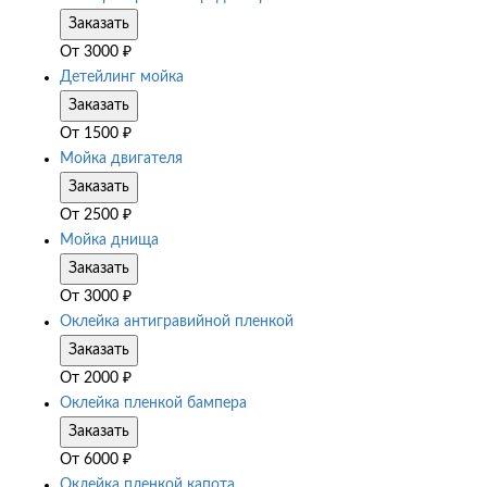
Заказать
От
3000
₽
Детейлинг мойка
Заказать
От
1500
₽
Мойка двигателя
Заказать
От
2500
₽
Мойка днища
Заказать
От
3000
₽
Оклейка антигравийной пленкой
Заказать
От
2000
₽
Оклейка пленкой бампера
Заказать
От
6000
₽
Оклейка пленкой капота