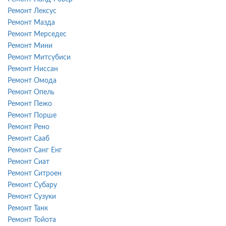
Ремонт Лексус
Ремонт Мазда
Ремонт Мерседес
Ремонт Мини
Ремонт Митсубиси
Ремонт Ниссан
Ремонт Омода
Ремонт Опель
Ремонт Пежо
Ремонт Порше
Ремонт Рено
Ремонт Сааб
Ремонт Санг Енг
Ремонт Сиат
Ремонт Ситроен
Ремонт Субару
Ремонт Сузуки
Ремонт Танк
Ремонт Тойота