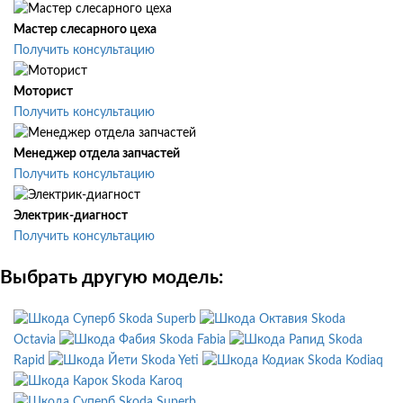
Мастер слесарного цеха
Получить консультацию
Моторист
Получить консультацию
Менеджер отдела запчастей
Получить консультацию
Электрик-диагност
Получить консультацию
Выбрать другую модель:
Skoda Superb
Skoda
Octavia
Skoda Fabia
Skoda
Rapid
Skoda Yeti
Skoda Kodiaq
Skoda Karoq
Skoda Superb