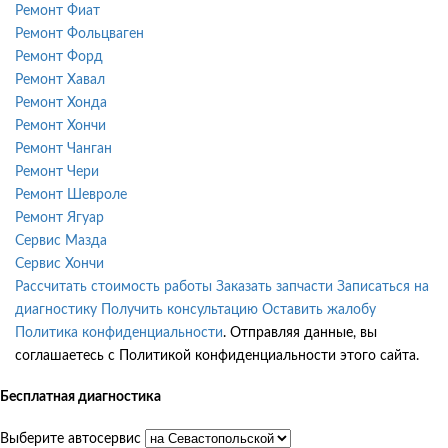
Ремонт Фиат
Ремонт Фольцваген
Ремонт Форд
Ремонт Хавал
Ремонт Хонда
Ремонт Хончи
Ремонт Чанган
Ремонт Чери
Ремонт Шевроле
Ремонт Ягуар
Сервис Мазда
Сервис Хончи
Рассчитать стоимость работы
Заказать запчасти
Записаться на
диагностику
Получить консультацию
Оставить жалобу
Политика конфиденциальности
. Отправляя данные, вы
соглашаетесь с Политикой конфиденциальности этого сайта.
Бесплатная диагностика
Выберите автосервис