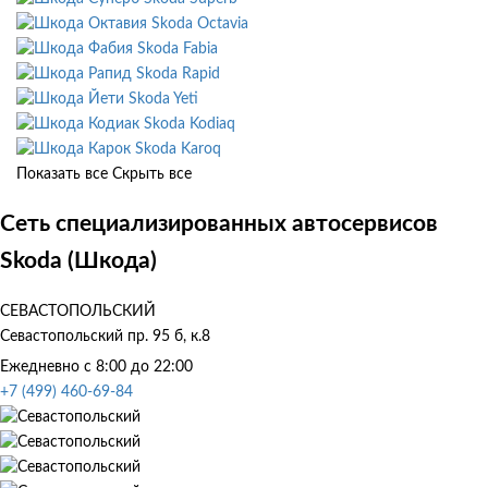
Skoda Octavia
Skoda Fabia
Skoda Rapid
Skoda Yeti
Skoda Kodiaq
Skoda Karoq
Показать все
Скрыть все
Сеть специализированных автосервисов
Skoda (Шкода)
СЕВАСТОПОЛЬСКИЙ
Севастопольский пр. 95 б, к.8
Ежедневно с 8:00 до 22:00
+7 (499) 460-69-84