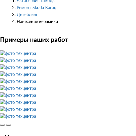
Автосервис Шкода
Ремонт Skoda Karoq
Детейлинг
Нанесение керамики
Примеры наших работ