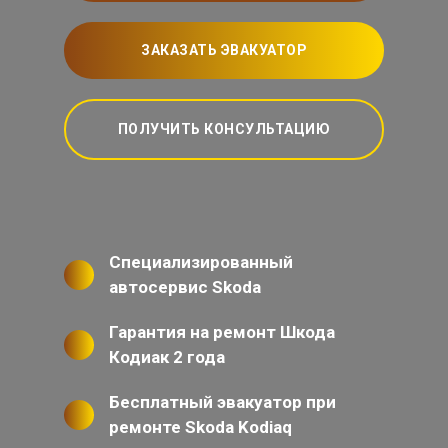
ЗАКАЗАТЬ ЭВАКУАТОР
ПОЛУЧИТЬ КОНСУЛЬТАЦИЮ
Специализированный
автосервис Skoda
Гарантия на ремонт Шкода
Кодиак 2 года
Бесплатный эвакуатор при
ремонте Skoda Kodiaq