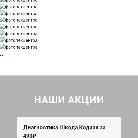
НАШИ АКЦИИ
Диагностика Шкода Кодиак за
490₽