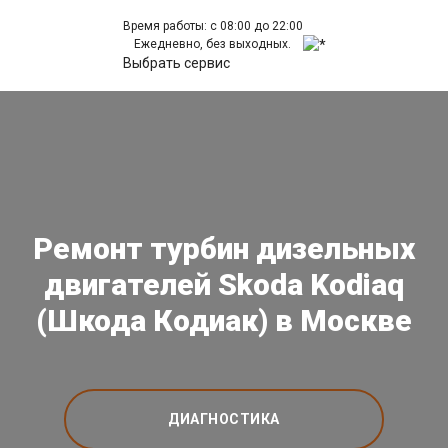
Время работы: с 08:00 до 22:00
Ежедневно, без выходных.
Выбрать сервис
Ремонт турбин дизельных
двигателей Skoda Kodiaq
(Шкода Кодиак) в Москве
ДИАГНОСТИКА