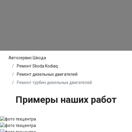
Автосервис Шкода
Ремонт Skoda Kodiaq
Ремонт дизельных двигателей
Ремонт турбин дизельных двигателей
Примеры наших работ