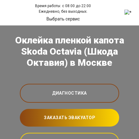
Время работы: с 08:00 до 22:00
Ежедневно, без выходных.
Выбрать сервис
Оклейка пленкой капота
Skoda Octavia (Шкода
Октавия) в Москве
ДИАГНОСТИКА
ЗАКАЗАТЬ ЭВАКУАТОР