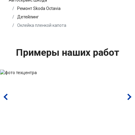
Автосервис Шкода
Ремонт Skoda Octavia
Детейлинг
Оклейка пленкой капота
Примеры наших работ