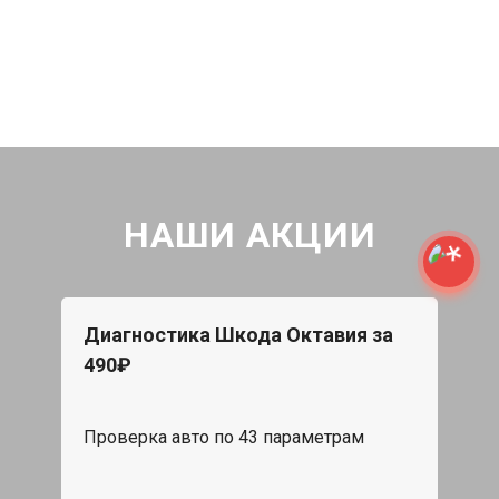
НАШИ АКЦИИ
Диагностика Шкода Октавия за
490₽
Проверка авто по 43 параметрам