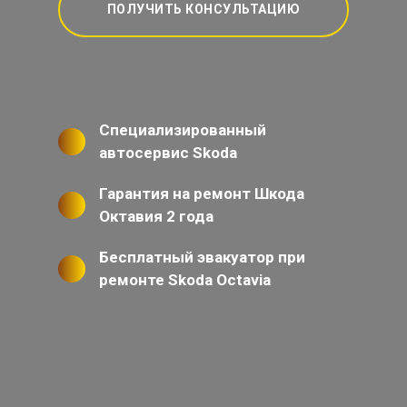
ПОЛУЧИТЬ КОНСУЛЬТАЦИЮ
Специализированный
автосервис Skoda
Гарантия на ремонт Шкода
Октавия 2 года
Бесплатный эвакуатор при
ремонте Skoda Octavia