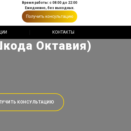
Время работы: с 08:00 до 22:00
Ежедневно, без выходных.
Получить консультацию
ЦИИ
КОНТАКТЫ
Шкода Октавия)
ЛУЧИТЬ КОНСУЛЬТАЦИЮ