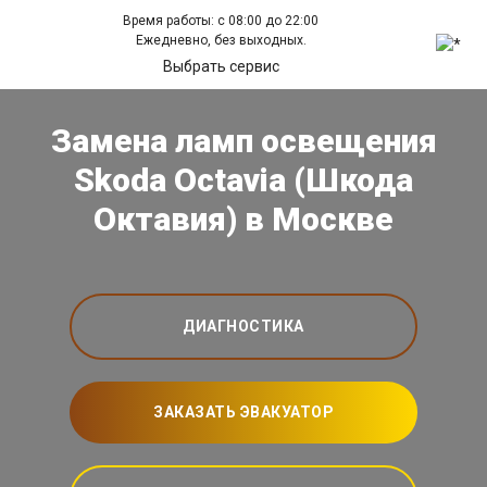
Время работы: с 08:00 до 22:00
Ежедневно, без выходных.
Выбрать сервис
Замена ламп освещения
Skoda Octavia (Шкода
Октавия) в Москве
ДИАГНОСТИКА
ЗАКАЗАТЬ ЭВАКУАТОР