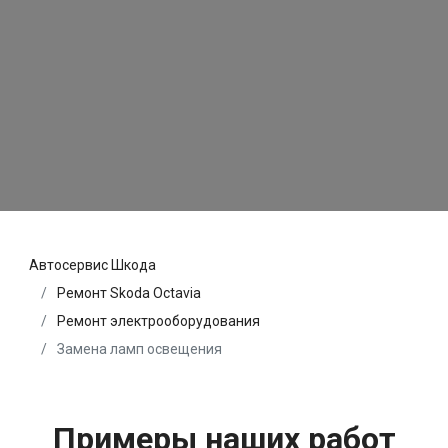
Автосервис Шкода
Ремонт Skoda Octavia
Ремонт электрооборудования
Замена ламп освещения
Примеры наших работ