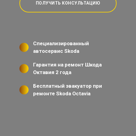
ПОЛУЧИТЬ КОНСУЛЬТАЦИЮ
Специализированный
автосервис Skoda
Гарантия на ремонт Шкода
Октавия 2 года
Бесплатный эвакуатор при
ремонте Skoda Octavia