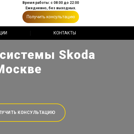
Время работы: с 08:00 до 22:00
Ежедневно, без выходных.
Получить консультацию
ЦИИ
КОНТАКТЫ
 системы Skoda
 Москве
ЛУЧИТЬ КОНСУЛЬТАЦИЮ