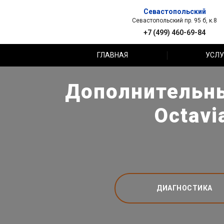
Севастопольский
Севастопольский пр. 95 б, к.8
+7 (499) 460-69-84
ГЛАВНАЯ
УСЛУ
Дополнительны
Octavi
ДИАГНОСТИКА