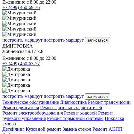
Ежедневно с 8:00 до 22:00
+7 (499) 460-69-76
построить маршрут
построить маршрут
записаться
ДМИТРОВКА
Лобненская д.17 к.8
Ежедневно с 8:00 до 22:00
+7 (499) 450-63-77
построить маршрут
построить маршрут
записаться
Техническое обслуживание
Диагностика
Ремонт трансмиссии
Ремонт двигателя
Ремонт дизельных двигателей
Ремонт электрооборудования
Ремонт ходовой
Ремонт
рулевого управления
Ремонт тормозной системы
Покраска
кузова
Детейлинг
Кузовной ремонт
Замена стекол
Ремонт АКПП