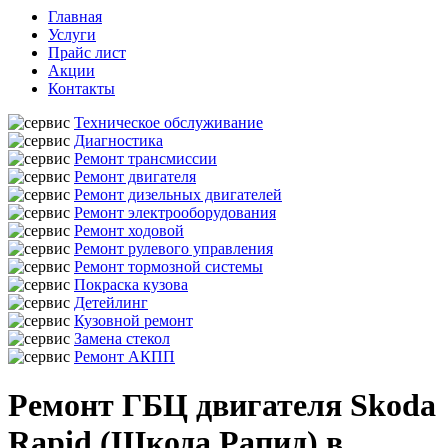
Главная
Услуги
Прайс лист
Акции
Контакты
Техническое обслуживание
Диагностика
Ремонт трансмиссии
Ремонт двигателя
Ремонт дизельных двигателей
Ремонт электрооборудования
Ремонт ходовой
Ремонт рулевого управления
Ремонт тормозной системы
Покраска кузова
Детейлинг
Кузовной ремонт
Замена стекол
Ремонт АКПП
Ремонт ГБЦ двигателя Skoda
Rapid (Шкода Рапид) в