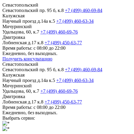
Севастопольский
Севастопольский пр. 95 б, к.8
+7 (499) 460-69-84
Калужская
Научный проезд д.14а к.5
+7 (499) 460-63-34
Мичуринский
Удальцова, 60, к.7
+7 (499) 460-69-76
Дмитровка
Лобненская д.17 к.8
+7 (499) 450-63-77
Время работы: с 08:00 до 22:00
Ежедневно, без выходных.
Получить консультацию
Севастопольский
Севастопольский пр. 95 б, к.8
+7 (499) 460-69-84
Калужская
Научный проезд д.14а к.5
+7 (499) 460-63-34
Мичуринский
Удальцова, 60, к.7
+7 (499) 460-69-76
Дмитровка
Лобненская д.17 к.8
+7 (499) 450-63-77
Время работы: с 08:00 до 22:00
Ежедневно, без выходных.
Выбрать сервис