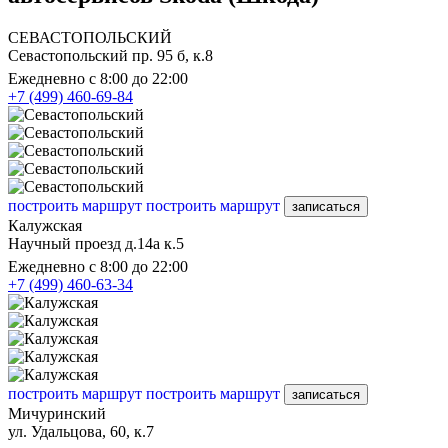
СЕВАСТОПОЛЬСКИЙ
Севастопольский пр. 95 б, к.8
Ежедневно с 8:00 до 22:00
+7 (499) 460-69-84
построить маршрут
построить маршрут
записаться
Калужская
Научный проезд д.14а к.5
Ежедневно с 8:00 до 22:00
+7 (499) 460-63-34
построить маршрут
построить маршрут
записаться
Мичуринский
ул. Удальцова, 60, к.7