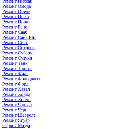
Ремонт Ниссан
Ремонт Омода
Ремонт Опель
Ремонт Пежо
Ремонт Порше
Ремонт Рено
Ремонт Сааб
Ремонт Санг Енг
Ремонт Сиат
Ремонт Ситроен
Ремонт Субару
Ремонт Сузуки
Ремонт Танк
Ремонт Тойота
Ремонт Фиат
Ремонт Фольцваген
Ремонт Форд
Ремонт Хавал
Ремонт Хонда
Ремонт Хончи
Ремонт Чанган
Ремонт Чери
Ремонт Шевроле
Ремонт Ягуар
Сервис Мазда