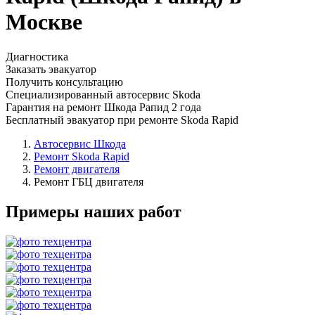
Москве
Диагностика
Заказать эвакуатор
Получить консультацию
Специализированный автосервис Skoda
Гарантия на ремонт Шкода Рапид 2 года
Бесплатный эвакуатор при ремонте Skoda Rapid
Автосервис Шкода
Ремонт Skoda Rapid
Ремонт двигателя
Ремонт ГБЦ двигателя
Примеры наших работ