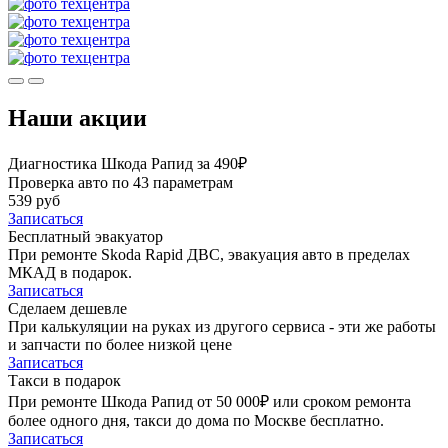
Наши акции
Диагностика Шкода Рапид за 490₽
Проверка авто по 43 параметрам
539 руб
Записаться
Бесплатный эвакуатор
При ремонте Skoda Rapid ДВС, эвакуация авто в пределах
МКАД в подарок.
Записаться
Сделаем дешевле
При калькуляции на руках из другого сервиса - эти же работы
и запчасти по более низкой цене
Записаться
Такси в подарок
При ремонте Шкода Рапид от 50 000₽ или сроком ремонта
более одного дня, такси до дома по Москве бесплатно.
Записаться