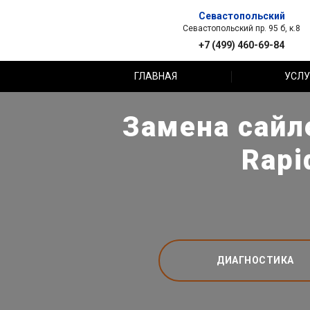
Севастопольский
Севастопольский пр. 95 б, к.8
+7 (499) 460-69-84
ГЛАВНАЯ
УСЛУ
Замена сайл
Rapi
ДИАГНОСТИКА