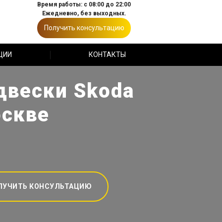
Время работы: с 08:00 до 22:00
Ежедневно, без выходных.
Получить консультацию
ЦИИ
КОНТАКТЫ
двески Skoda
оскве
ЛУЧИТЬ КОНСУЛЬТАЦИЮ