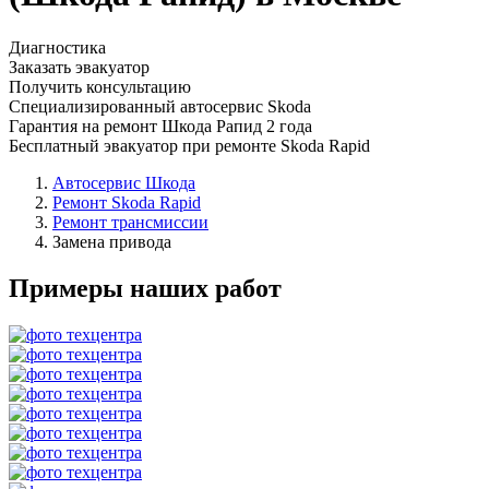
Диагностика
Заказать эвакуатор
Получить консультацию
Специализированный автосервис Skoda
Гарантия на ремонт Шкода Рапид 2 года
Бесплатный эвакуатор при ремонте Skoda Rapid
Автосервис Шкода
Ремонт Skoda Rapid
Ремонт трансмиссии
Замена привода
Примеры наших работ