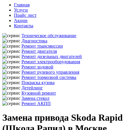
Главная
Услуги
Прайс лист
Акции
Контакты
Техническое обслуживание
Диагностика
Ремонт трансмиссии
Ремонт двигателя
Ремонт дизельных двигателей
Ремонт электрооборудования
Ремонт ходовой
Ремонт рулевого управления
Ремонт тормозной системы
Покраска кузова
Детейлинг
Кузовной ремонт
Замена стекол
Ремонт АКПП
Замена привода Skoda Rapid
(Шкода Рапид) в Москве