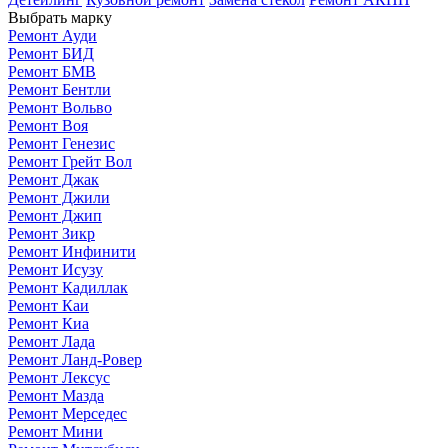
Выбрать марку
Ремонт Ауди
Ремонт БИД
Ремонт БМВ
Ремонт Бентли
Ремонт Вольво
Ремонт Воя
Ремонт Генезис
Ремонт Грейт Вол
Ремонт Джак
Ремонт Джили
Ремонт Джип
Ремонт Зикр
Ремонт Инфинити
Ремонт Исузу
Ремонт Кадиллак
Ремонт Каи
Ремонт Киа
Ремонт Лада
Ремонт Ланд-Ровер
Ремонт Лексус
Ремонт Мазда
Ремонт Мерседес
Ремонт Мини