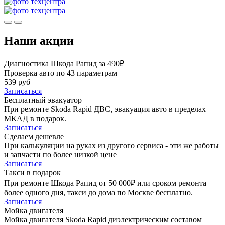
Наши акции
Диагностика Шкода Рапид за 490₽
Проверка авто по 43 параметрам
539 руб
Записаться
Бесплатный эвакуатор
При ремонте Skoda Rapid ДВС, эвакуация авто в пределах
МКАД в подарок.
Записаться
Сделаем дешевле
При калькуляции на руках из другого сервиса - эти же работы
и запчасти по более низкой цене
Записаться
Такси в подарок
При ремонте Шкода Рапид от 50 000₽ или сроком ремонта
более одного дня, такси до дома по Москве бесплатно.
Записаться
Мойка двигателя
Мойка двигателя Skoda Rapid диэлектрическим составом