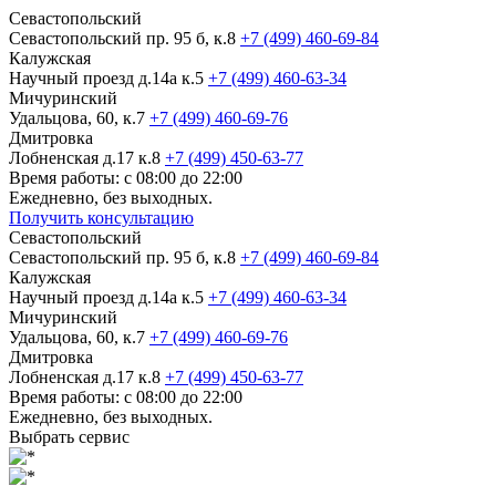
Севастопольский
Севастопольский пр. 95 б, к.8
+7 (499) 460-69-84
Калужская
Научный проезд д.14а к.5
+7 (499) 460-63-34
Мичуринский
Удальцова, 60, к.7
+7 (499) 460-69-76
Дмитровка
Лобненская д.17 к.8
+7 (499) 450-63-77
Время работы: с 08:00 до 22:00
Ежедневно, без выходных.
Получить консультацию
Севастопольский
Севастопольский пр. 95 б, к.8
+7 (499) 460-69-84
Калужская
Научный проезд д.14а к.5
+7 (499) 460-63-34
Мичуринский
Удальцова, 60, к.7
+7 (499) 460-69-76
Дмитровка
Лобненская д.17 к.8
+7 (499) 450-63-77
Время работы: с 08:00 до 22:00
Ежедневно, без выходных.
Выбрать сервис