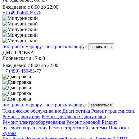
Ежедневно с 8:00 до 22:00
+7 (499) 460-69-76
построить маршрут
построить маршрут
записаться
ДМИТРОВКА
Лобненская д.17 к.8
Ежедневно с 8:00 до 22:00
+7 (499) 450-63-77
построить маршрут
построить маршрут
записаться
Техническое обслуживание
Диагностика
Ремонт трансмиссии
Ремонт двигателя
Ремонт дизельных двигателей
Ремонт электрооборудования
Ремонт ходовой
Ремонт
рулевого управления
Ремонт тормозной системы
Покраска
кузова
Детейлинг
Кузовной ремонт
Замена стекол
Ремонт АКПП