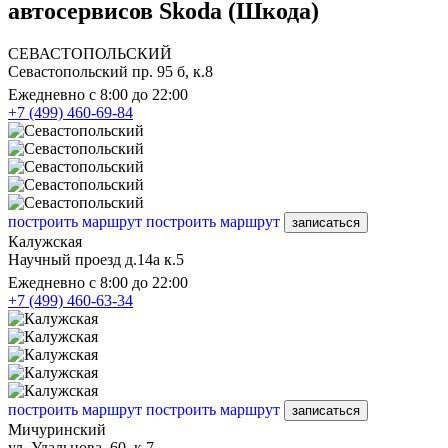
автосервисов Skoda (Шкода)
СЕВАСТОПОЛЬСКИЙ
Севастопольский пр. 95 б, к.8
Ежедневно с 8:00 до 22:00
+7 (499) 460-69-84
построить маршрут
построить маршрут
записаться
Калужская
Научный проезд д.14а к.5
Ежедневно с 8:00 до 22:00
+7 (499) 460-63-34
построить маршрут
построить маршрут
записаться
Мичуринский
ул. Удальцова, 60, к.7