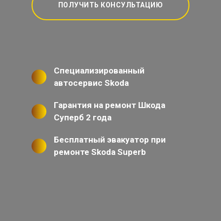
ПОЛУЧИТЬ КОНСУЛЬТАЦИЮ
Специализированный
автосервис Skoda
Гарантия на ремонт Шкода
Суперб 2 года
Бесплатный эвакуатор при
ремонте Skoda Superb