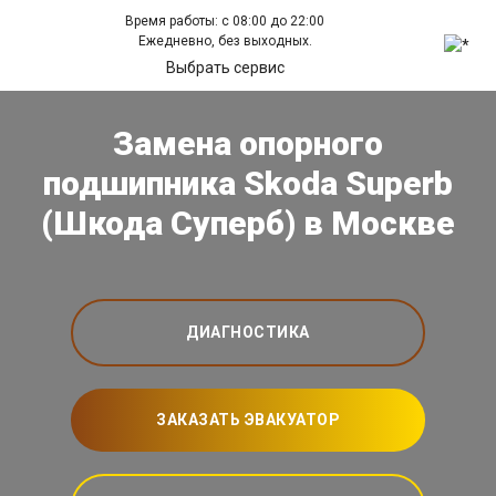
Время работы: с 08:00 до 22:00
Ежедневно, без выходных.
Выбрать сервис
Замена опорного
подшипника Skoda Superb
(Шкода Суперб) в Москве
ДИАГНОСТИКА
ЗАКАЗАТЬ ЭВАКУАТОР