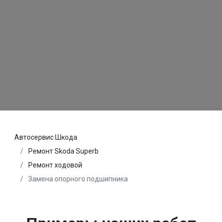
Автосервис Шкода
Ремонт Skoda Superb
Ремонт ходовой
Замена опорного подшипника