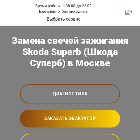
Время работы: с 08:00 до 22:00
Ежедневно, без выходных.
Выбрать сервис
Замена свечей зажигания
Skoda Superb (Шкода
Суперб) в Москве
ДИАГНОСТИКА
ЗАКАЗАТЬ ЭВАКУАТОР