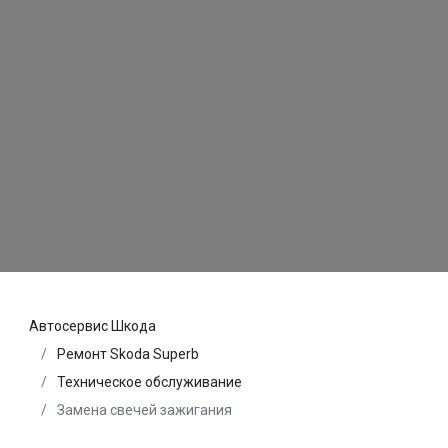
Автосервис Шкода
Ремонт Skoda Superb
Техническое обслуживание
Замена свечей зажигания