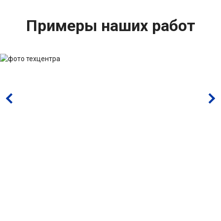
Примеры наших работ