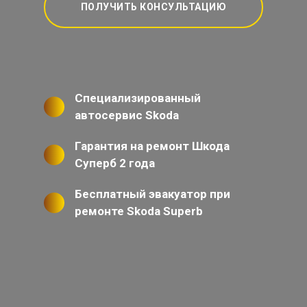
ПОЛУЧИТЬ КОНСУЛЬТАЦИЮ
Специализированный
автосервис Skoda
Гарантия на ремонт Шкода
Суперб 2 года
Бесплатный эвакуатор при
ремонте Skoda Superb