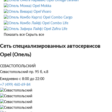
Opel Omega caravan
Opel Mokka
Opel Vivaro
Opel Combo Cargo
Opel Combo Life
Opel Zafira Life
Показать все
Скрыть все
Сеть специализированных автосервисов
Opel (Опель)
СЕВАСТОПОЛЬСКИЙ
Севастопольский пр. 95 б, к.8
Ежедневно с 8:00 до 22:00
+7 (499) 460-69-84