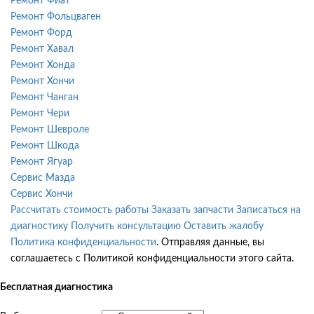
Ремонт Фиат
Ремонт Фольцваген
Ремонт Форд
Ремонт Хавал
Ремонт Хонда
Ремонт Хончи
Ремонт Чанган
Ремонт Чери
Ремонт Шевроле
Ремонт Шкода
Ремонт Ягуар
Сервис Мазда
Сервис Хончи
Рассчитать стоимость работы
Заказать запчасти
Записаться на
диагностику
Получить консультацию
Оставить жалобу
Политика конфиденциальности
. Отправляя данные, вы
соглашаетесь с Политикой конфиденциальности этого сайта.
Бесплатная диагностика