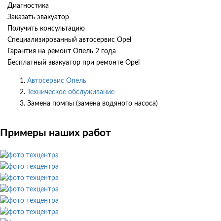
Диагностика
Заказать эвакуатор
Получить консультацию
Специализированный автосервис Opel
Гарантия на ремонт Опель 2 года
Бесплатный эвакуатор при ремонте Opel
Автосервис Опель
Техническое обслуживание
Замена помпы (замена водяного насоса)
Примеры наших работ