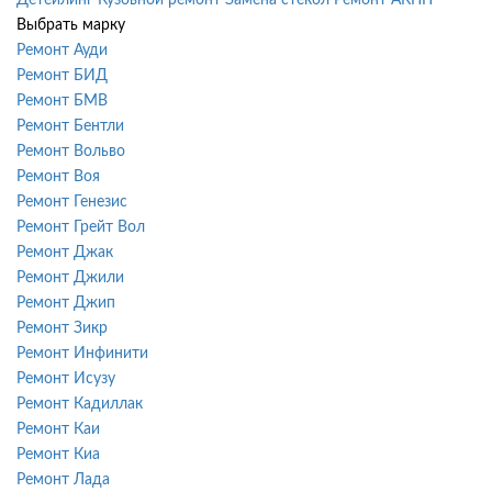
Выбрать марку
Ремонт Ауди
Ремонт БИД
Ремонт БМВ
Ремонт Бентли
Ремонт Вольво
Ремонт Воя
Ремонт Генезис
Ремонт Грейт Вол
Ремонт Джак
Ремонт Джили
Ремонт Джип
Ремонт Зикр
Ремонт Инфинити
Ремонт Исузу
Ремонт Кадиллак
Ремонт Каи
Ремонт Киа
Ремонт Лада