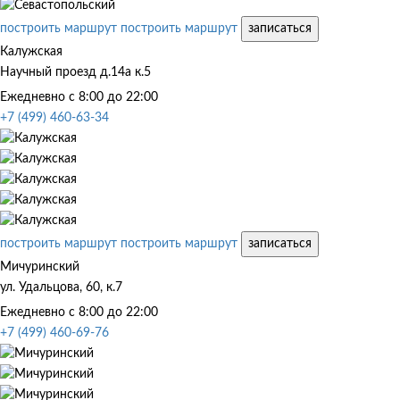
построить маршрут
построить маршрут
записаться
Калужская
Научный проезд д.14а к.5
Ежедневно с 8:00 до 22:00
+7 (499) 460-63-34
построить маршрут
построить маршрут
записаться
Мичуринский
ул. Удальцова, 60, к.7
Ежедневно с 8:00 до 22:00
+7 (499) 460-69-76