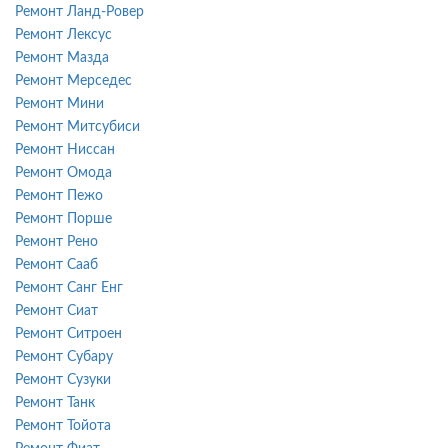
Ремонт Ланд-Ровер
Ремонт Лексус
Ремонт Мазда
Ремонт Мерседес
Ремонт Мини
Ремонт Митсубиси
Ремонт Ниссан
Ремонт Омода
Ремонт Пежо
Ремонт Порше
Ремонт Рено
Ремонт Сааб
Ремонт Санг Енг
Ремонт Сиат
Ремонт Ситроен
Ремонт Субару
Ремонт Сузуки
Ремонт Танк
Ремонт Тойота