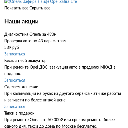
Opel Zafira Life
Показать все
Скрыть все
Наши акции
Диагностика Опель за 490₽
Проверка авто по 43 параметрам
539 руб
Записаться
Бесплатный эвакуатор
При ремонте Opel ДВС, эвакуация авто в пределах МКАД в
подарок.
Записаться
Сделаем дешевле
При калькуляции на руках из другого сервиса - эти же работы
и запчасти по более низкой цене
Записаться
Такси в подарок
При ремонте Опель от 50 000₽ или сроком ремонта более
одного дня, такси до дома по Москве бесплатно.