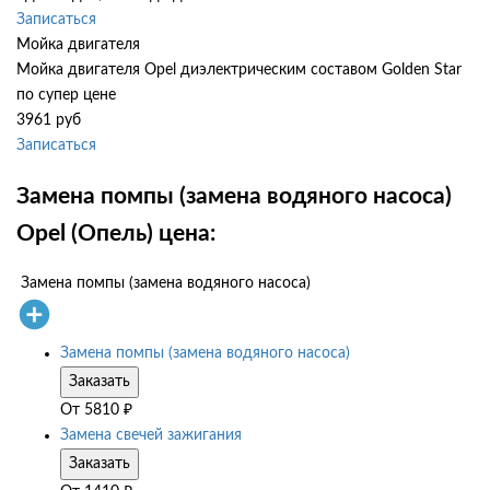
Записаться
Мойка двигателя
Мойка двигателя Opel диэлектрическим составом Golden Star
по супер цене
3961 руб
Записаться
Замена помпы (замена водяного насоса)
Opel (Опель) цена:
Замена помпы (замена водяного насоса)
Замена помпы (замена водяного насоса)
Заказать
От
5810
₽
Замена свечей зажигания
Заказать