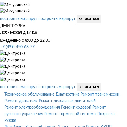
построить маршрут
построить маршрут
записаться
ДМИТРОВКА
Лобненская д.17 к.8
Ежедневно с 8:00 до 22:00
+7 (499) 450-63-77
построить маршрут
построить маршрут
записаться
Техническое обслуживание
Диагностика
Ремонт трансмиссии
Ремонт двигателя
Ремонт дизельных двигателей
Ремонт электрооборудования
Ремонт ходовой
Ремонт
рулевого управления
Ремонт тормозной системы
Покраска
кузова
Детейлинг
Кузовной ремонт
Замена стекол
Ремонт АКПП