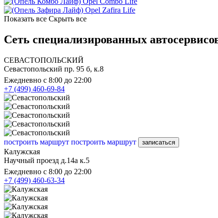
Opel Combo Life
Opel Zafira Life
Показать все
Скрыть все
Сеть специализированных автосервисов
СЕВАСТОПОЛЬСКИЙ
Севастопольский пр. 95 б, к.8
Ежедневно с 8:00 до 22:00
+7 (499) 460-69-84
построить маршрут
построить маршрут
записаться
Калужская
Научный проезд д.14а к.5
Ежедневно с 8:00 до 22:00
+7 (499) 460-63-34