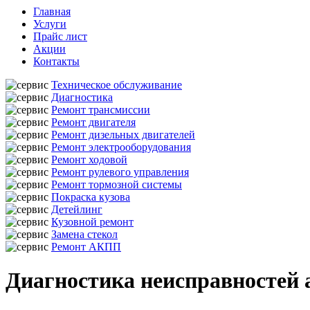
Главная
Услуги
Прайс лист
Акции
Контакты
Техническое обслуживание
Диагностика
Ремонт трансмиссии
Ремонт двигателя
Ремонт дизельных двигателей
Ремонт электрооборудования
Ремонт ходовой
Ремонт рулевого управления
Ремонт тормозной системы
Покраска кузова
Детейлинг
Кузовной ремонт
Замена стекол
Ремонт АКПП
Диагностика неисправностей а