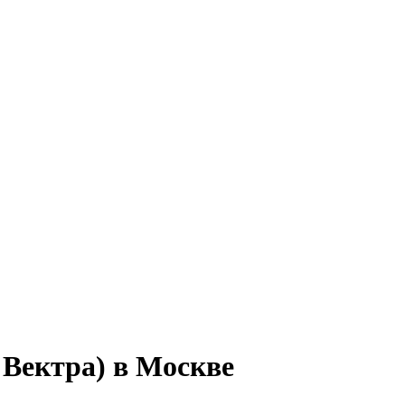
 Вектра) в Москве