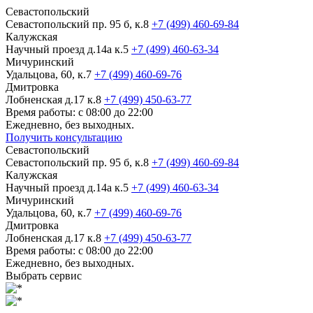
Севастопольский
Севастопольский пр. 95 б, к.8
+7 (499) 460-69-84
Калужская
Научный проезд д.14а к.5
+7 (499) 460-63-34
Мичуринский
Удальцова, 60, к.7
+7 (499) 460-69-76
Дмитровка
Лобненская д.17 к.8
+7 (499) 450-63-77
Время работы: с 08:00 до 22:00
Ежедневно, без выходных.
Получить консультацию
Севастопольский
Севастопольский пр. 95 б, к.8
+7 (499) 460-69-84
Калужская
Научный проезд д.14а к.5
+7 (499) 460-63-34
Мичуринский
Удальцова, 60, к.7
+7 (499) 460-69-76
Дмитровка
Лобненская д.17 к.8
+7 (499) 450-63-77
Время работы: с 08:00 до 22:00
Ежедневно, без выходных.
Выбрать сервис