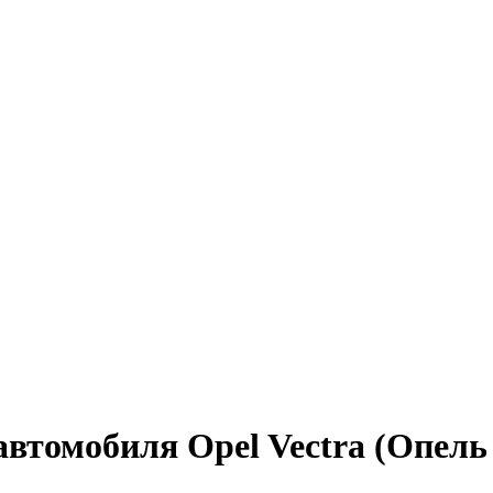
втомобиля Opel Vectra (Опель