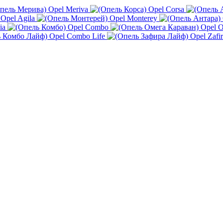
Opel Meriva
Opel Corsa
Opel Agila
Opel Monterey
ia
Opel Combo
Opel O
Opel Combo Life
Opel Zafir