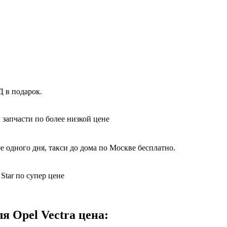
Д в подарок.
 запчасти по более низкой цене
е одного дня, такси до дома по Москве бесплатно.
Star по супер цене
 Opel Vectra цена: