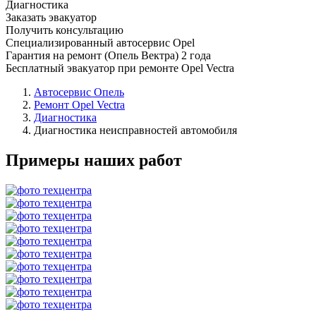
Диагностика
Заказать эвакуатор
Получить консультацию
Специализированный автосервис Opel
Гарантия на ремонт (Опель Вектра) 2 года
Бесплатный эвакуатор при ремонте Opel Vectra
Автосервис Опель
Ремонт Opel Vectra
Диагностика
Диагностика неисправностей автомобиля
Примеры наших работ