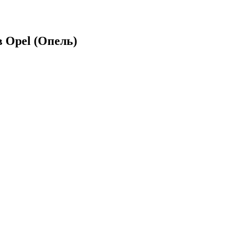
 Opel (Опель)