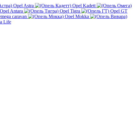
Opel Astra
Opel Kadett
Opel Antara
Opel Tigra
Opel GT
mega caravan
Opel Mokka
a Life