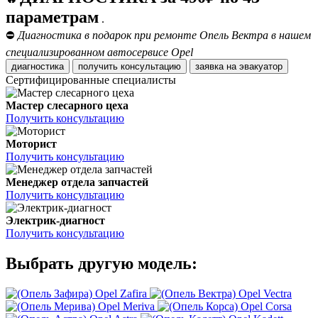
параметрам
.
⛔
Диагностика в подарок при ремонте Опель Вектра в нашем
специализированном автосервисе Opel
диагностика
получить консультацию
заявка на эвакуатор
Сертифицированные специалисты
Мастер слесарного цеха
Получить консультацию
Моторист
Получить консультацию
Менеджер отдела запчастей
Получить консультацию
Электрик-диагност
Получить консультацию
Выбрать другую модель:
Opel Zafira
Opel Vectra
Opel Meriva
Opel Corsa