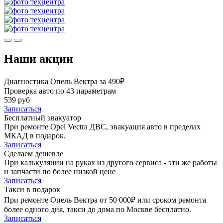
Наши акции
Диагностика Опель Вектра за 490₽
Проверка авто по 43 параметрам
539 руб
Записаться
Бесплатный эвакуатор
При ремонте Opel Vectra ДВС, эвакуация авто в пределах
МКАД в подарок.
Записаться
Сделаем дешевле
При калькуляции на руках из другого сервиса - эти же работы
и запчасти по более низкой цене
Записаться
Такси в подарок
При ремонте Опель Вектра от 50 000₽ или сроком ремонта
более одного дня, такси до дома по Москве бесплатно.
Записаться