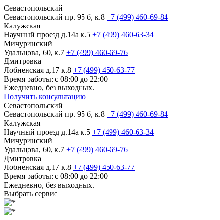
Севастопольский
Севастопольский пр. 95 б, к.8
+7 (499) 460-69-84
Калужская
Научный проезд д.14а к.5
+7 (499) 460-63-34
Мичуринский
Удальцова, 60, к.7
+7 (499) 460-69-76
Дмитровка
Лобненская д.17 к.8
+7 (499) 450-63-77
Время работы: с 08:00 до 22:00
Ежедневно, без выходных.
Получить консультацию
Севастопольский
Севастопольский пр. 95 б, к.8
+7 (499) 460-69-84
Калужская
Научный проезд д.14а к.5
+7 (499) 460-63-34
Мичуринский
Удальцова, 60, к.7
+7 (499) 460-69-76
Дмитровка
Лобненская д.17 к.8
+7 (499) 450-63-77
Время работы: с 08:00 до 22:00
Ежедневно, без выходных.
Выбрать сервис