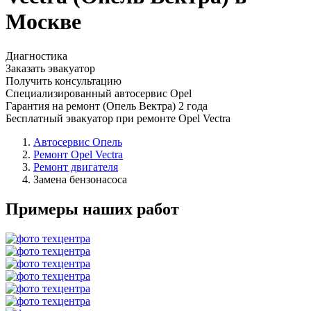
Москве
Диагностика
Заказать эвакуатор
Получить консультацию
Специализированный автосервис Opel
Гарантия на ремонт (Опель Вектра) 2 года
Бесплатный эвакуатор при ремонте Opel Vectra
Автосервис Опель
Ремонт Opel Vectra
Ремонт двигателя
Замена бензонасоса
Примеры наших работ