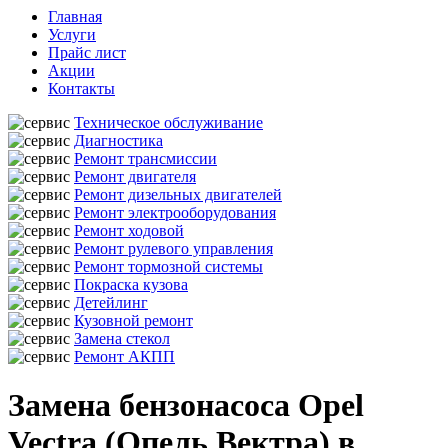
Главная
Услуги
Прайс лист
Акции
Контакты
Техническое обслуживание
Диагностика
Ремонт трансмиссии
Ремонт двигателя
Ремонт дизельных двигателей
Ремонт электрооборудования
Ремонт ходовой
Ремонт рулевого управления
Ремонт тормозной системы
Покраска кузова
Детейлинг
Кузовной ремонт
Замена стекол
Ремонт АКПП
Замена бензонасоса Opel
Vectra (Опель Вектра) в