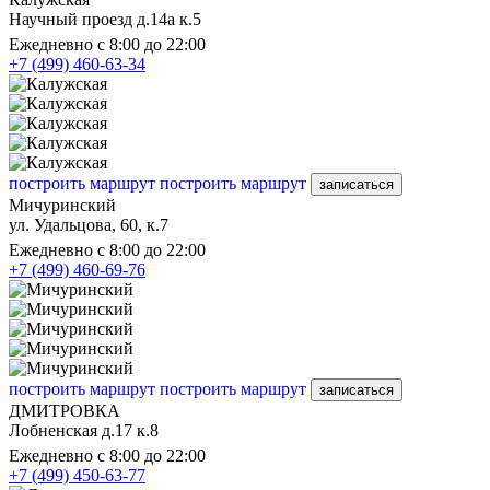
Научный проезд д.14а к.5
Ежедневно с 8:00 до 22:00
+7 (499) 460-63-34
построить маршрут
построить маршрут
записаться
Мичуринский
ул. Удальцова, 60, к.7
Ежедневно с 8:00 до 22:00
+7 (499) 460-69-76
построить маршрут
построить маршрут
записаться
ДМИТРОВКА
Лобненская д.17 к.8
Ежедневно с 8:00 до 22:00
+7 (499) 450-63-77