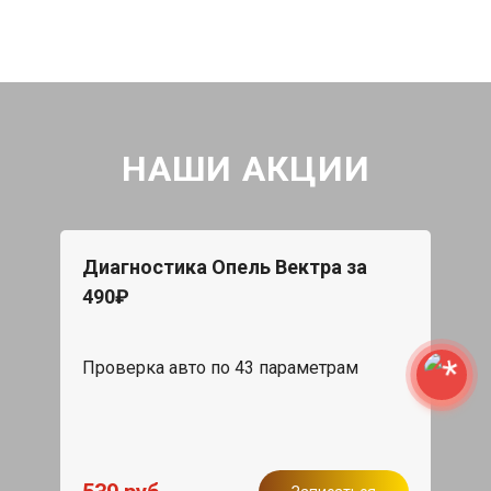
НАШИ АКЦИИ
Диагностика Опель Вектра за
490₽
Проверка авто по 43 параметрам