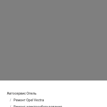
Автосервис Опель
Ремонт Opel Vectra
Ремонт электрооборудования