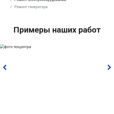
Ремонт генератора
Примеры наших работ