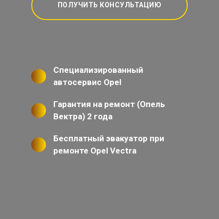
ПОЛУЧИТЬ КОНСУЛЬТАЦИЮ
Специализированный
автосервис Opel
Гарантия на ремонт (Опель
Вектра) 2 года
Бесплатный эвакуатор при
ремонте Opel Vectra