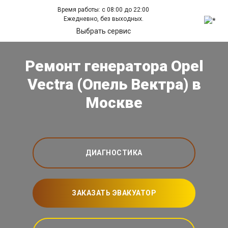
Время работы: с 08:00 до 22:00
Ежедневно, без выходных.
Выбрать сервис
Ремонт генератора Opel
Vectra (Опель Вектра) в
Москве
ДИАГНОСТИКА
ЗАКАЗАТЬ ЭВАКУАТОР