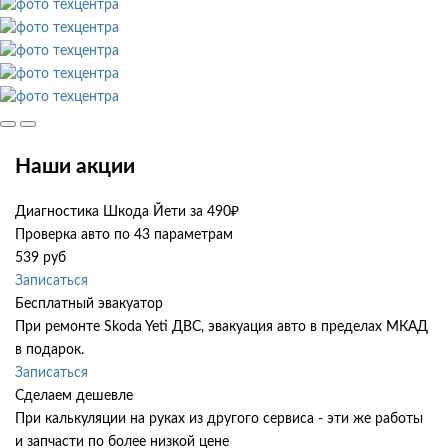
Наши акции
Диагностика Шкода Йети за 490₽
Проверка авто по 43 параметрам
539 руб
Записаться
Бесплатный эвакуатор
При ремонте Skoda Yeti ДВС, эвакуация авто в пределах МКАД
в подарок.
Записаться
Сделаем дешевле
При калькуляции на руках из другого сервиса - эти же работы
и запчасти по более низкой цене