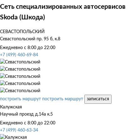
Сеть специализированных автосервисов
Skoda (Шкода)
СЕВАСТОПОЛЬСКИЙ
Севастопольский пр. 95 б, к.8
Ежедневно с 8:00 до 22:00
+7 (499) 460-69-84
построить маршрут
построить маршрут
записаться
Калужская
Научный проезд д.14а к.5
Ежедневно с 8:00 до 22:00
+7 (499) 460-63-34