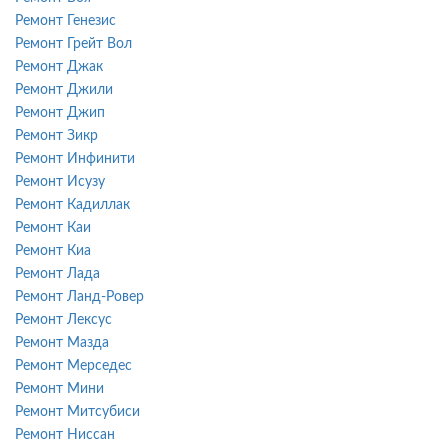
Ремонт Генезис
Ремонт Грейт Вол
Ремонт Джак
Ремонт Джили
Ремонт Джип
Ремонт Зикр
Ремонт Инфинити
Ремонт Исузу
Ремонт Кадиллак
Ремонт Каи
Ремонт Киа
Ремонт Лада
Ремонт Ланд-Ровер
Ремонт Лексус
Ремонт Мазда
Ремонт Мерседес
Ремонт Мини
Ремонт Митсубиси
Ремонт Ниссан