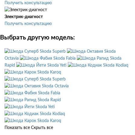
Получить консультацию
Электрик-диагност
Получить консультацию
Выбрать другую модель:
Skoda Superb
Skoda
Octavia
Skoda Fabia
Skoda
Rapid
Skoda Yeti
Skoda Kodiaq
Skoda Karoq
Skoda Superb
Skoda Octavia
Skoda Fabia
Skoda Rapid
Skoda Yeti
Skoda Kodiaq
Skoda Karoq
Показать все
Скрыть все