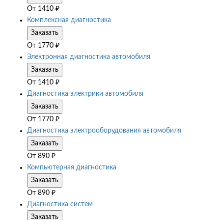
От
1410
₽
Комплексная диагностика
Заказать
От
1770
₽
Электронная диагностика автомобиля
Заказать
От
1410
₽
Диагностика электрики автомобиля
Заказать
От
1770
₽
Диагностика электрооборудования автомобиля
Заказать
От
890
₽
Компьютерная диагностика
Заказать
От
890
₽
Диагностика систем
Заказать