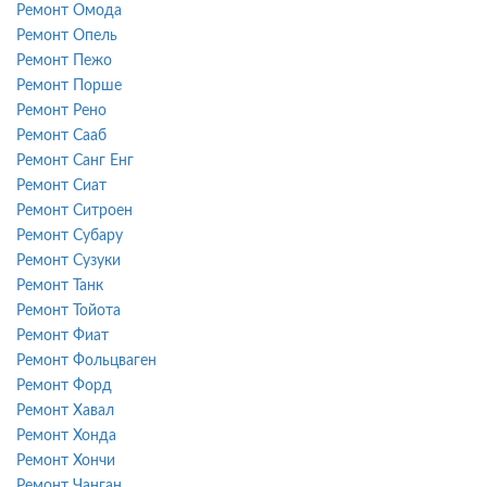
Ремонт Омода
Ремонт Опель
Ремонт Пежо
Ремонт Порше
Ремонт Рено
Ремонт Сааб
Ремонт Санг Енг
Ремонт Сиат
Ремонт Ситроен
Ремонт Субару
Ремонт Сузуки
Ремонт Танк
Ремонт Тойота
Ремонт Фиат
Ремонт Фольцваген
Ремонт Форд
Ремонт Хавал
Ремонт Хонда
Ремонт Хончи
Ремонт Чанган