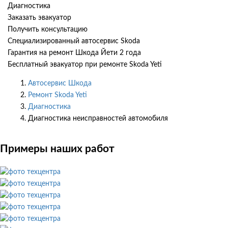
Диагностика
Заказать эвакуатор
Получить консультацию
Специализированный автосервис Skoda
Гарантия на ремонт Шкода Йети 2 года
Бесплатный эвакуатор при ремонте Skoda Yeti
Автосервис Шкода
Ремонт Skoda Yeti
Диагностика
Диагностика неисправностей автомобиля
Примеры наших работ