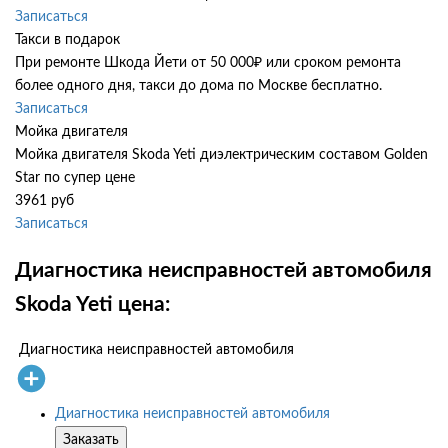
Записаться
Такси в подарок
При ремонте Шкода Йети от 50 000₽ или сроком ремонта
более одного дня, такси до дома по Москве бесплатно.
Записаться
Мойка двигателя
Мойка двигателя Skoda Yeti диэлектрическим составом Golden
Star по супер цене
3961 руб
Записаться
Диагностика неисправностей автомобиля
Skoda Yeti цена:
Диагностика неисправностей автомобиля
Диагностика неисправностей автомобиля
Заказать