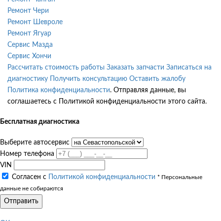
Ремонт Чери
Ремонт Шевроле
Ремонт Ягуар
Сервис Мазда
Сервис Хончи
Рассчитать стоимость работы
Заказать запчасти
Записаться на
диагностику
Получить консультацию
Оставить жалобу
Политика конфиденциальности
. Отправляя данные, вы
соглашаетесь с Политикой конфиденциальности этого сайта.
Бесплатная диагностика
Выберите автосервис
Номер телефона
VIN
Согласен с
Политикой конфиденциальности
* Персональные
данные не собираются
Отправить