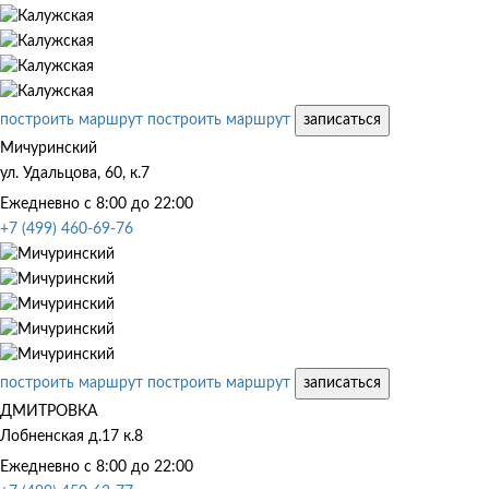
построить маршрут
построить маршрут
записаться
Мичуринский
ул. Удальцова, 60, к.7
Ежедневно с 8:00 до 22:00
+7 (499) 460-69-76
построить маршрут
построить маршрут
записаться
ДМИТРОВКА
Лобненская д.17 к.8
Ежедневно с 8:00 до 22:00