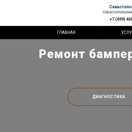
Севастопо
Севастопольский 
+7 (499) 46
ГЛАВНАЯ
УСЛУ
Ремонт бампер
ДИАГНОСТИКА