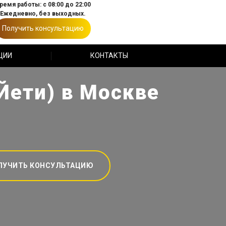
ремя работы: с 08:00 до 22:00
Ежедневно, без выходных.
Получить консультацию
ЦИИ
КОНТАКТЫ
Йети) в Москве
ЛУЧИТЬ КОНСУЛЬТАЦИЮ