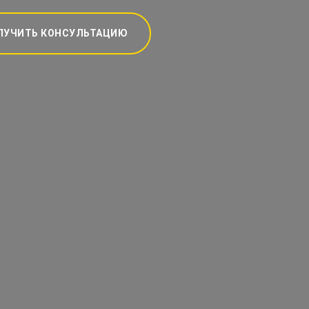
ЛУЧИТЬ КОНСУЛЬТАЦИЮ