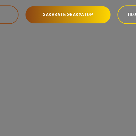
ЗАКАЗАТЬ ЭВАКУАТОР
ПО