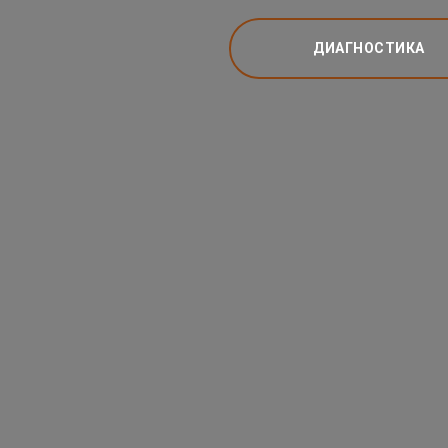
ДИАГНОСТИКА