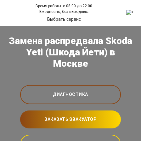
Время работы: с 08:00 до 22:00
Ежедневно, без выходных.
Выбрать сервис
Замена распредвала Skoda
Yeti (Шкода Йети) в
Москве
ДИАГНОСТИКА
ЗАКАЗАТЬ ЭВАКУАТОР