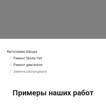
Автосервис Шкода
Ремонт Skoda Yeti
Ремонт двигателя
Замена распредвала
Примеры наших работ