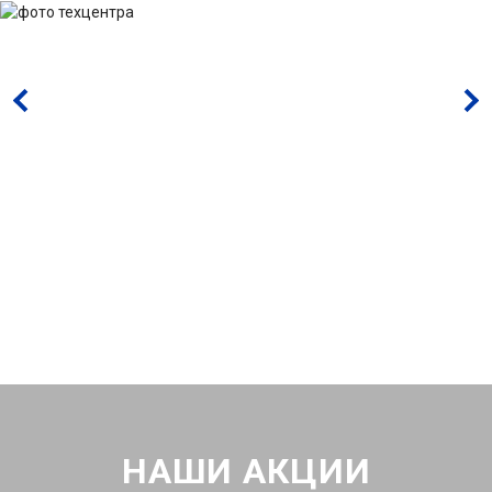
НАШИ АКЦИИ