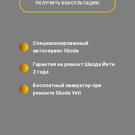
ПОЛУЧИТЬ КОНСУЛЬТАЦИЮ
Специализированный
автосервис Skoda
Гарантия на ремонт Шкода Йети
2 года
Бесплатный эвакуатор при
ремонте Skoda Yeti