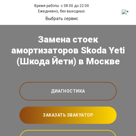
Время работы: с 08:00 до 22:00
Ежедневно, без выходных.
Выбрать сервис
Замена стоек
амортизаторов Skoda Yeti
(Шкода Йети) в Москве
ДИАГНОСТИКА
ЗАКАЗАТЬ ЭВАКУАТОР