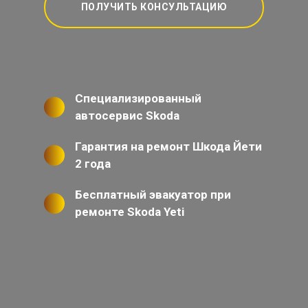
ПОЛУЧИТЬ КОНСУЛЬТАЦИЮ
Специализированный
автосервис Skoda
Гарантия на ремонт Шкода Йети
2 года
Бесплатный эвакуатор при
ремонте Skoda Yeti