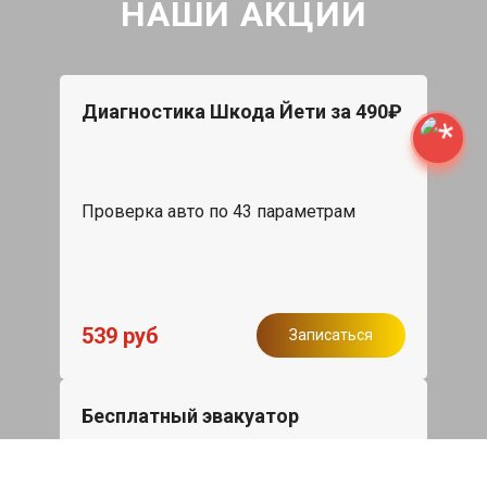
НАШИ АКЦИИ
Диагностика Шкода Йети за 490₽
Проверка авто по 43 параметрам
539 руб
Записаться
Бесплатный эвакуатор