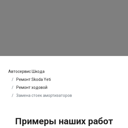
Автосервис Шкода
Ремонт Skoda Yeti
Ремонт ходовой
Замена стоек амортизаторов
Примеры наших работ