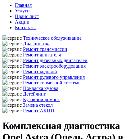
Главная
Услуги
Прайс лист
Акции
Контакты
Техническое обслуживание
Диагностика
Ремонт трансмиссии
Ремонт двигателя
Ремонт дизельных двигателей
Ремонт электрооборудования
Ремонт ходовой
Ремонт рулевого управления
Ремонт тормозной системы
Покраска кузова
Детейлинг
Кузовной ремонт
Замена стекол
Ремонт АКПП
Комплексная диагностика
Opel Astra (Опель Астра) в