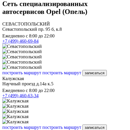
Сеть специализированных
автосервисов Opel (Опель)
СЕВАСТОПОЛЬСКИЙ
Севастопольский пр. 95 б, к.8
Ежедневно с 8:00 до 22:00
+7 (499) 460-69-84
построить маршрут
построить маршрут
записаться
Калужская
Научный проезд д.14а к.5
Ежедневно с 8:00 до 22:00
+7 (499) 460-63-34
построить маршрут
построить маршрут
записаться