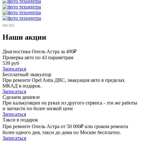
Наши акции
Диагностика Опель Астра за 490₽
Проверка авто по 43 параметрам
539 руб
Записаться
Бесплатный эвакуатор
При ремонте Opel Astra ДВС, эвакуация авто в пределах
МКАД в подарок.
Записаться
Сделаем дешевле
При калькуляции на руках из другого сервиса - эти же работы
и запчасти по более низкой цене
Записаться
Такси в подарок
При ремонте Опель Астра от 50 000₽ или сроком ремонта
более одного дня, такси до дома по Москве бесплатно.
Записаться