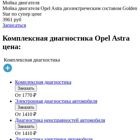
Мойка двигателя
Мойка двигателя Opel Astra диэлектрическим составом Golden
Star по супер цене
3961 руб
Записаться
Комплексная диагностика Opel Astra
цена:
Комплексная диагностика
Комплексная диагностика
Заказать
От
1770
₽
Электронная диагностика автомобиля
Заказать
От
1410
₽
Диагностика неисправностей автомобиля
Заказать
От
1410
₽
Диагностика электрики автомобиля