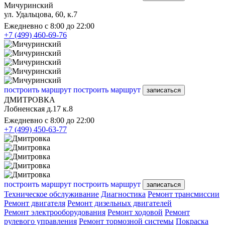
Мичуринский
ул. Удальцова, 60, к.7
Ежедневно с 8:00 до 22:00
+7 (499) 460-69-76
построить маршрут
построить маршрут
записаться
ДМИТРОВКА
Лобненская д.17 к.8
Ежедневно с 8:00 до 22:00
+7 (499) 450-63-77
построить маршрут
построить маршрут
записаться
Техническое обслуживание
Диагностика
Ремонт трансмиссии
Ремонт двигателя
Ремонт дизельных двигателей
Ремонт электрооборудования
Ремонт ходовой
Ремонт
рулевого управления
Ремонт тормозной системы
Покраска