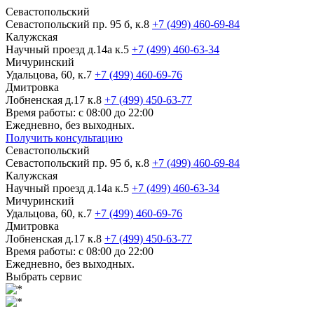
Севастопольский
Севастопольский пр. 95 б, к.8
+7 (499) 460-69-84
Калужская
Научный проезд д.14а к.5
+7 (499) 460-63-34
Мичуринский
Удальцова, 60, к.7
+7 (499) 460-69-76
Дмитровка
Лобненская д.17 к.8
+7 (499) 450-63-77
Время работы: с 08:00 до 22:00
Ежедневно, без выходных.
Получить консультацию
Севастопольский
Севастопольский пр. 95 б, к.8
+7 (499) 460-69-84
Калужская
Научный проезд д.14а к.5
+7 (499) 460-63-34
Мичуринский
Удальцова, 60, к.7
+7 (499) 460-69-76
Дмитровка
Лобненская д.17 к.8
+7 (499) 450-63-77
Время работы: с 08:00 до 22:00
Ежедневно, без выходных.
Выбрать сервис