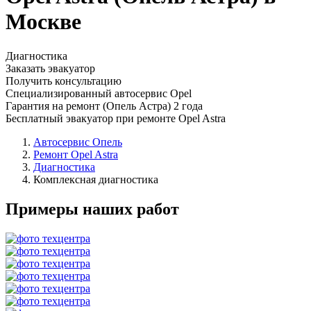
Москве
Диагностика
Заказать эвакуатор
Получить консультацию
Специализированный автосервис Opel
Гарантия на ремонт (Опель Астра) 2 года
Бесплатный эвакуатор при ремонте Opel Astra
Автосервис Опель
Ремонт Opel Astra
Диагностика
Комплексная диагностика
Примеры наших работ