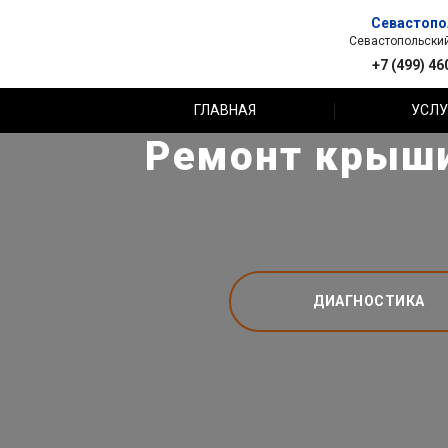
Севастопо
Севастопольский 
+7 (499) 46
ГЛАВНАЯ
УСЛУ
Ремонт крыши 
ДИАГНОСТИКА