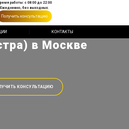
ремя работы: с 08:00 до 22:00
Ежедневно, без выходных.
Получить консультацию
ЦИИ
КОНТАКТЫ
стра) в Москве
ЛУЧИТЬ КОНСУЛЬТАЦИЮ