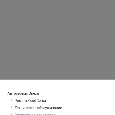
Автосервис Опель
Ремонт Opel Corsa
Техническое обслуживание