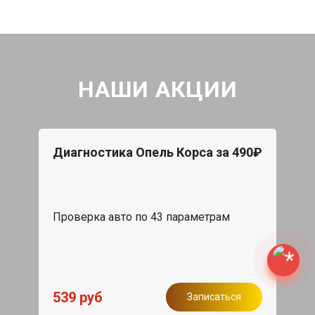
НАШИ АКЦИИ
Диагностика Опель Корса за 490₽
Проверка авто по 43 параметрам
539 руб
Записаться