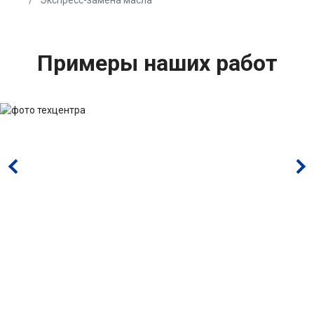
Экспресс-замена масла
Примеры наших работ