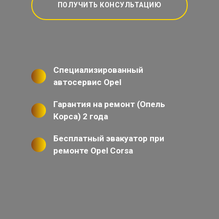
ПОЛУЧИТЬ КОНСУЛЬТАЦИЮ
Специализированный
автосервис Opel
Гарантия на ремонт (Опель
Корса) 2 года
Бесплатный эвакуатор при
ремонте Opel Corsa