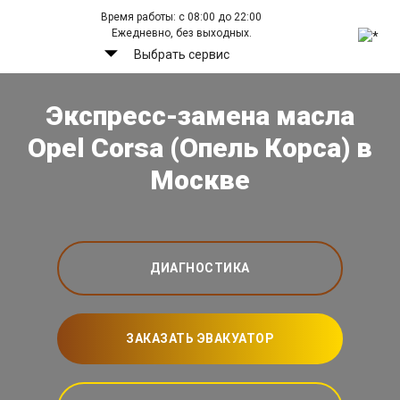
Время работы: с 08:00 до 22:00
Ежедневно, без выходных.
Выбрать сервис
Экспресс-замена масла
Opel Corsa (Опель Корса) в
Москве
ДИАГНОСТИКА
ЗАКАЗАТЬ ЭВАКУАТОР