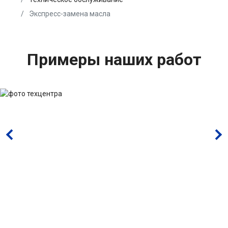
Экспресс-замена масла
Примеры наших работ