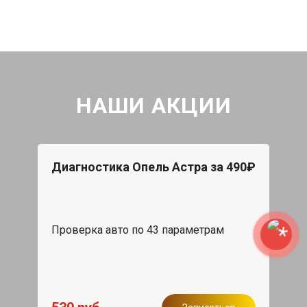
НАШИ АКЦИИ
Диагностика Опель Астра за 490₽
Проверка авто по 43 параметрам