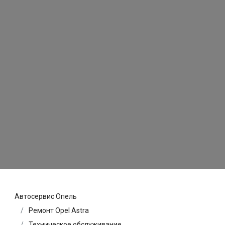
Автосервис Опель
Ремонт Opel Astra
Техническое обслуживание