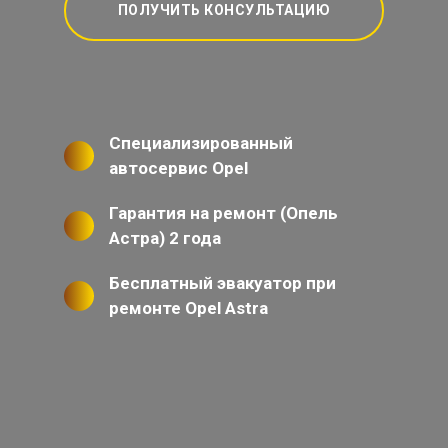
ПОЛУЧИТЬ КОНСУЛЬТАЦИЮ
Специализированный
автосервис Opel
Гарантия на ремонт (Опель
Астра) 2 года
Бесплатный эвакуатор при
ремонте Opel Astra