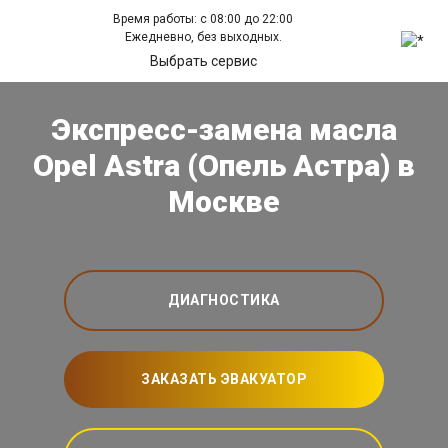
Время работы: с 08:00 до 22:00
Ежедневно, без выходных.
Выбрать сервис
Экспресс-замена масла
Opel Astra (Опель Астра) в
Москве
ДИАГНОСТИКА
ЗАКАЗАТЬ ЭВАКУАТОР