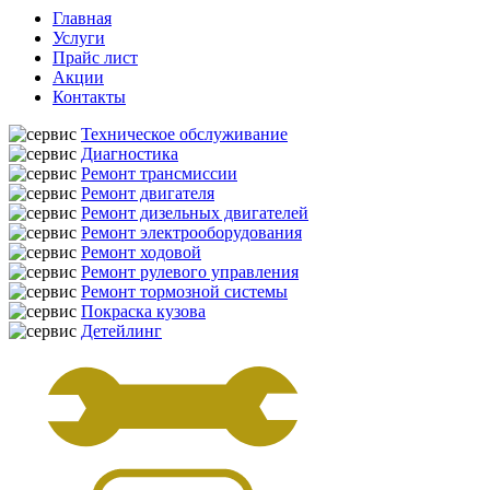
Главная
Услуги
Прайс лист
Акции
Контакты
Техническое обслуживание
Диагностика
Ремонт трансмиссии
Ремонт двигателя
Ремонт дизельных двигателей
Ремонт электрооборудования
Ремонт ходовой
Ремонт рулевого управления
Ремонт тормозной системы
Покраска кузова
Детейлинг