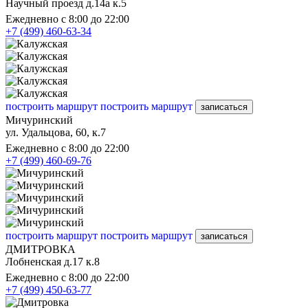
Научный проезд д.14а к.5
Ежедневно с 8:00 до 22:00
+7 (499) 460-63-34
построить маршрут
построить маршрут
записаться
Мичуринский
ул. Удальцова, 60, к.7
Ежедневно с 8:00 до 22:00
+7 (499) 460-69-76
построить маршрут
построить маршрут
записаться
ДМИТРОВКА
Лобненская д.17 к.8
Ежедневно с 8:00 до 22:00
+7 (499) 450-63-77