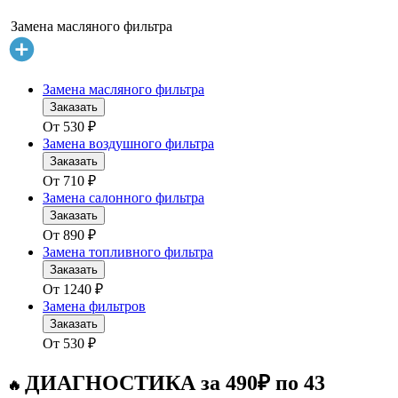
Замена масляного фильтра
Замена масляного фильтра
Заказать
От
530
₽
Замена воздушного фильтра
Заказать
От
710
₽
Замена салонного фильтра
Заказать
От
890
₽
Замена топливного фильтра
Заказать
От
1240
₽
Замена фильтров
Заказать
От
530
₽
ДИАГНОСТИКА за 490₽ по 43
🔥