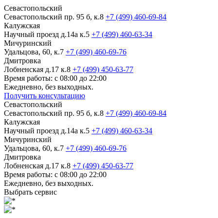
Севастопольский
Севастопольский пр. 95 б, к.8
+7 (499) 460-69-84
Калужская
Научный проезд д.14а к.5
+7 (499) 460-63-34
Мичуринский
Удальцова, 60, к.7
+7 (499) 460-69-76
Дмитровка
Лобненская д.17 к.8
+7 (499) 450-63-77
Время работы: с 08:00 до 22:00
Ежедневно, без выходных.
Получить консультацию
Севастопольский
Севастопольский пр. 95 б, к.8
+7 (499) 460-69-84
Калужская
Научный проезд д.14а к.5
+7 (499) 460-63-34
Мичуринский
Удальцова, 60, к.7
+7 (499) 460-69-76
Дмитровка
Лобненская д.17 к.8
+7 (499) 450-63-77
Время работы: с 08:00 до 22:00
Ежедневно, без выходных.
Выбрать сервис