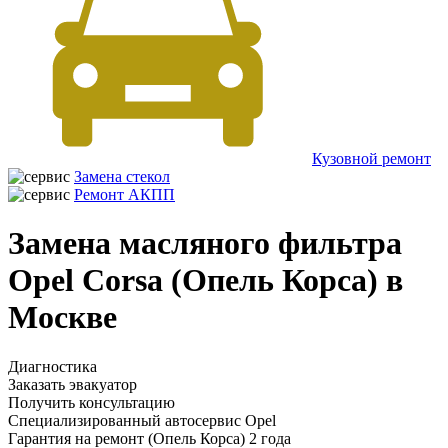
Кузовной ремонт
Замена стекол
Ремонт АКПП
Замена масляного фильтра
Opel Corsa (Опель Корса) в
Москве
Диагностика
Заказать эвакуатор
Получить консультацию
Специализированный автосервис Opel
Гарантия на ремонт (Опель Корса) 2 года