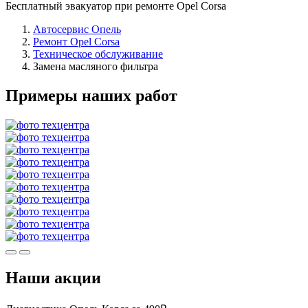
Бесплатный эвакуатор при ремонте Opel Corsa
Автосервис Опель
Ремонт Opel Corsa
Техническое обслуживание
Замена масляного фильтра
Примеры наших работ
Наши акции