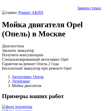
Замена стекол
Ремонт АКПП
Мойка двигателя Opel
(Опель) в Москве
Диагностика
Заказать эвакуатор
Получить консультацию
Специализированный автосервис Opel
Гарантия на ремонт Опель 2 года
Бесплатный эвакуатор при ремонте Opel
Автосервис Опель
Детейлинг
Мойка двигателя
Примеры наших работ