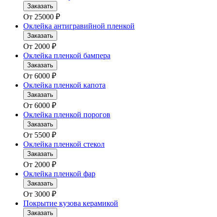
Заказать
От
25000
₽
Оклейка антигравийной пленкой
Заказать
От
2000
₽
Оклейка пленкой бампера
Заказать
От
6000
₽
Оклейка пленкой капота
Заказать
От
6000
₽
Оклейка пленкой порогов
Заказать
От
5500
₽
Оклейка пленкой стекол
Заказать
От
2000
₽
Оклейка пленкой фар
Заказать
От
3000
₽
Покрытие кузова керамикой
Заказать