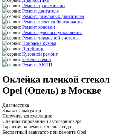
Диагностика
Ремонт трансмиссии
Ремонт двигателя
Ремонт дизельных двигателей
Ремонт электрооборудования
Ремонт ходовой
Ремонт рулевого управления
Ремонт тормозной системы
Покраска кузова
Детейлинг
Кузовной ремонт
Замена стекол
Ремонт АКПП
Оклейка пленкой стекол
Opel (Опель) в Москве
Диагностика
Заказать эвакуатор
Получить консультацию
Специализированный автосервис Opel
Гарантия на ремонт Опель 2 года
Бесплатный эвакуатор при ремонте Opel