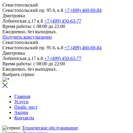
Севастопольский
Севастопольский пр. 95 б, к.8
+7 (499) 460-69-84
Дмитровка
Лобненская д.17 к.8
+7 (499) 450-63-77
Время работы: с 08:00 до 22:00
Ежедневно, без выходных.
Получить консультацию
Севастопольский
Севастопольский пр. 95 б, к.8
+7 (499) 460-69-84
Дмитровка
Лобненская д.17 к.8
+7 (499) 450-63-77
Время работы: с 08:00 до 22:00
Ежедневно, без выходных.
Выбрать сервис
Главная
Услуги
Прайс лист
Акции
Контакты
Техническое обслуживание