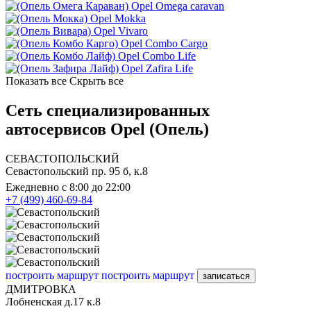
Opel Omega caravan
Opel Mokka
Opel Vivaro
Opel Combo Cargo
Opel Combo Life
Opel Zafira Life
Показать все
Скрыть все
Сеть специализированных
автосервисов Opel (Опель)
СЕВАСТОПОЛЬСКИЙ
Севастопольский пр. 95 б, к.8
Ежедневно с 8:00 до 22:00
+7 (499) 460-69-84
построить маршрут
построить маршрут
записаться
ДМИТРОВКА
Лобненская д.17 к.8