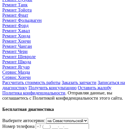
Ремонт Танк
Ремонт Тойота
Ремонт Фиат
Ремонт Фольцваген
Ремонт Форд
Ремонт Хавал
Ремонт Хонда
Ремонт Хончи
Ремонт Чанган
Ремонт Чери
Ремонт Шевроле
Ремонт Шкода
Ремонт Ягуар
Сервис Мазда
Сервис Хончи
Рассчитать стоимость работы
Заказать запчасти
Записаться на
диагностику
Получить консультацию
Оставить жалобу
Политика конфиденциальности
. Отправляя данные, вы
соглашаетесь с Политикой конфиденциальности этого сайта.
Бесплатная диагностика
Выберите автосервис
Номер телефона