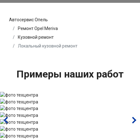
Автосервис Опель
Ремонт Opel Meriva
Кузовной ремонт
Локальный кузовной ремонт
Примеры наших работ