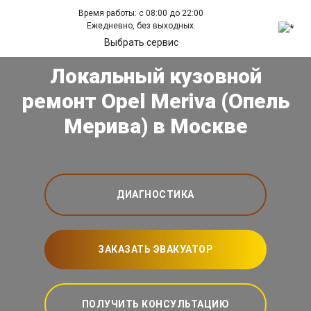
Время работы: с 08:00 до 22:00
Ежедневно, без выходных.
Выбрать сервис
Локальный кузовной
ремонт Opel Meriva (Опель
Мерива) в Москве
ДИАГНОСТИКА
ЗАКАЗАТЬ ЭВАКУАТОР
ПОЛУЧИТЬ КОНСУЛЬТАЦИЮ