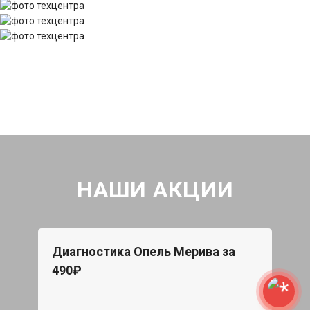
НАШИ АКЦИИ
Диагностика Опель Мерива за
490₽