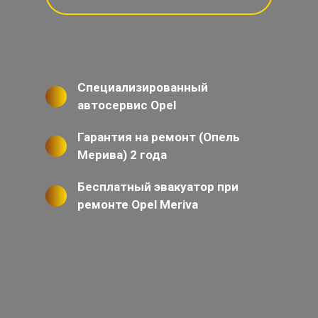
Специализированный
автосервис Opel
Гарантия на ремонт (Опель
Мерива) 2 года
Бесплатный эвакуатор при
ремонте Opel Meriva