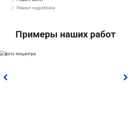
Ремонт гидроблока
Примеры наших работ