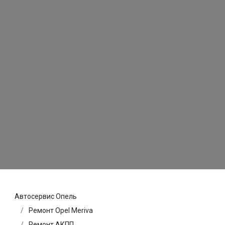
Автосервис Опель
Ремонт Opel Meriva
Ремонт АКПП