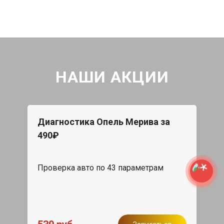
НАШИ АКЦИИ
Диагностика Опель Мерива за
490₽
Проверка авто по 43 параметрам