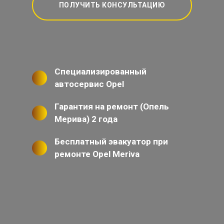
ПОЛУЧИТЬ КОНСУЛЬТАЦИЮ
Специализированный
автосервис Opel
Гарантия на ремонт (Опель
Мерива) 2 года
Бесплатный эвакуатор при
ремонте Opel Meriva