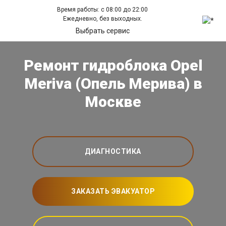
Время работы: с 08:00 до 22:00
Ежедневно, без выходных.
Выбрать сервис
Ремонт гидроблока Opel
Meriva (Опель Мерива) в
Москве
ДИАГНОСТИКА
ЗАКАЗАТЬ ЭВАКУАТОР