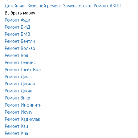
Детейлинг
Кузовной ремонт
Замена стекол
Ремонт АКПП
Выбрать марку
Ремонт Ауди
Ремонт БИД
Ремонт БМВ
Ремонт Бентли
Ремонт Вольво
Ремонт Воя
Ремонт Генезис
Ремонт Грейт Вол
Ремонт Джак
Ремонт Джили
Ремонт Джип
Ремонт Зикр
Ремонт Инфинити
Ремонт Исузу
Ремонт Кадиллак
Ремонт Каи
Ремонт Киа