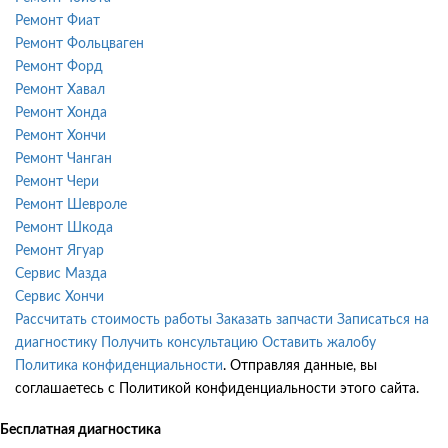
Ремонт Фиат
Ремонт Фольцваген
Ремонт Форд
Ремонт Хавал
Ремонт Хонда
Ремонт Хончи
Ремонт Чанган
Ремонт Чери
Ремонт Шевроле
Ремонт Шкода
Ремонт Ягуар
Сервис Мазда
Сервис Хончи
Рассчитать стоимость работы
Заказать запчасти
Записаться на
диагностику
Получить консультацию
Оставить жалобу
Политика конфиденциальности
. Отправляя данные, вы
соглашаетесь с Политикой конфиденциальности этого сайта.
Бесплатная диагностика