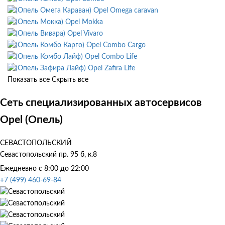
Opel Omega caravan
Opel Mokka
Opel Vivaro
Opel Combo Cargo
Opel Combo Life
Opel Zafira Life
Показать все
Скрыть все
Сеть специализированных автосервисов
Opel (Опель)
СЕВАСТОПОЛЬСКИЙ
Севастопольский пр. 95 б, к.8
Ежедневно с 8:00 до 22:00
+7 (499) 460-69-84