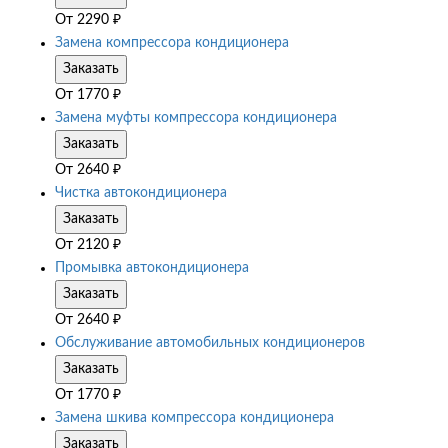
От
2290
₽
Замена компрессора кондиционера
Заказать
От
1770
₽
Замена муфты компрессора кондиционера
Заказать
От
2640
₽
Чистка автокондиционера
Заказать
От
2120
₽
Промывка автокондиционера
Заказать
От
2640
₽
Обслуживание автомобильных кондиционеров
Заказать
От
1770
₽
Замена шкива компрессора кондиционера
Заказать