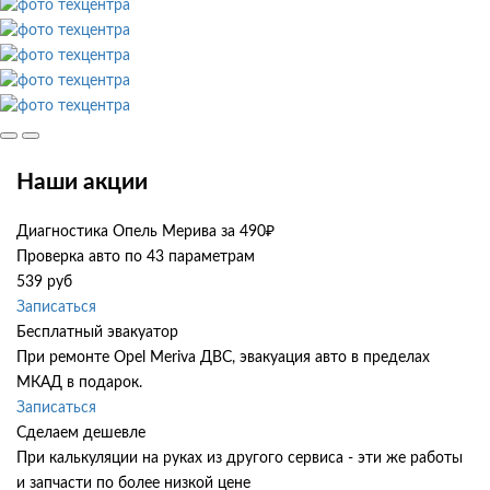
Наши акции
Диагностика Опель Мерива за 490₽
Проверка авто по 43 параметрам
539 руб
Записаться
Бесплатный эвакуатор
При ремонте Opel Meriva ДВС, эвакуация авто в пределах
МКАД в подарок.
Записаться
Сделаем дешевле
При калькуляции на руках из другого сервиса - эти же работы
и запчасти по более низкой цене