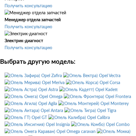
Получить консультацию
Менеджер отдела запчастей
Получить консультацию
Электрик-диагност
Получить консультацию
Выбрать другую модель:
Opel Zafira
Opel Vectra
Opel Meriva
Opel Corsa
Opel Astra
Opel Kadett
Opel Omega
Opel Frontera
Opel Agila
Opel Monterey
Opel Antara
Opel Tigra
Opel GT
Opel Calibra
Opel Insignia
Opel Combo
Opel Omega caravan