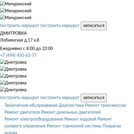
построить маршрут
построить маршрут
записаться
ДМИТРОВКА
Лобненская д.17 к.8
Ежедневно с 8:00 до 22:00
+7 (499) 450-63-77
построить маршрут
построить маршрут
записаться
Техническое обслуживание
Диагностика
Ремонт трансмиссии
Ремонт двигателя
Ремонт дизельных двигателей
Ремонт электрооборудования
Ремонт ходовой
Ремонт
рулевого управления
Ремонт тормозной системы
Покраска
кузова