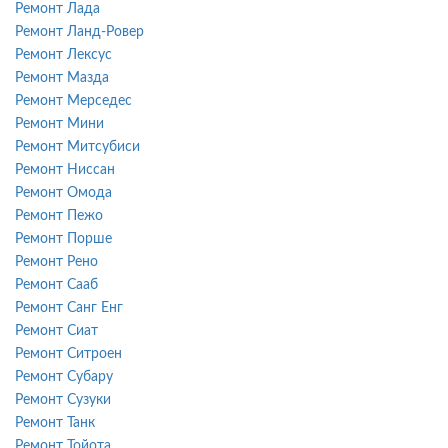
Ремонт Лада
Ремонт Ланд-Ровер
Ремонт Лексус
Ремонт Мазда
Ремонт Мерседес
Ремонт Мини
Ремонт Митсубиси
Ремонт Ниссан
Ремонт Омода
Ремонт Пежо
Ремонт Порше
Ремонт Рено
Ремонт Сааб
Ремонт Санг Енг
Ремонт Сиат
Ремонт Ситроен
Ремонт Субару
Ремонт Сузуки
Ремонт Танк
Ремонт Тойота