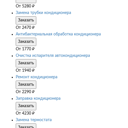
От
5280
₽
Замена трубки кондиционера
Заказать
От
2470
₽
Антибактериальная обработка кондиционера
Заказать
От
1770
₽
Очистка испарителя автокондиционера
Заказать
От
1940
₽
Ремонт кондиционера
Заказать
От
2290
₽
Заправка кондиционера
Заказать
От
4230
₽
Замена термостата
Заказать