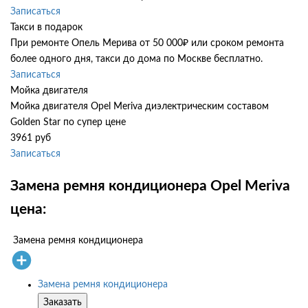
Записаться
Такси в подарок
При ремонте Опель Мерива от 50 000₽ или сроком ремонта
более одного дня, такси до дома по Москве бесплатно.
Записаться
Мойка двигателя
Мойка двигателя Opel Meriva диэлектрическим составом
Golden Star по супер цене
3961 руб
Записаться
Замена ремня кондиционера Opel Meriva
цена:
Замена ремня кондиционера
Замена ремня кондиционера
Заказать