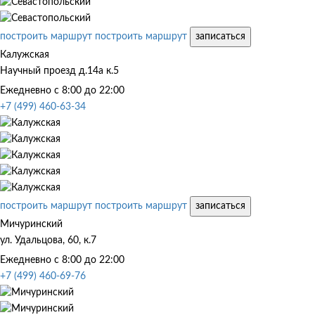
построить маршрут
построить маршрут
записаться
Калужская
Научный проезд д.14а к.5
Ежедневно с 8:00 до 22:00
+7 (499) 460-63-34
построить маршрут
построить маршрут
записаться
Мичуринский
ул. Удальцова, 60, к.7
Ежедневно с 8:00 до 22:00
+7 (499) 460-69-76