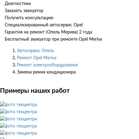
Диагностика
Заказать эвакуатор
Получить консультацию
Специализированный автосервис Opel
Гарантия на ремонт (Опель Мерива) 2 года
Бесплатный эвакуатор при ремонте Opel Meriva
Автосервис Опель
Ремонт Opel Meriva
Ремонт электрооборудования
Замена ремня кондиционера
Примеры наших работ