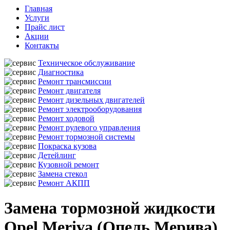
Главная
Услуги
Прайс лист
Акции
Контакты
Техническое обслуживание
Диагностика
Ремонт трансмиссии
Ремонт двигателя
Ремонт дизельных двигателей
Ремонт электрооборудования
Ремонт ходовой
Ремонт рулевого управления
Ремонт тормозной системы
Покраска кузова
Детейлинг
Кузовной ремонт
Замена стекол
Ремонт АКПП
Замена тормозной жидкости
Opel Meriva (Опель Мерива)