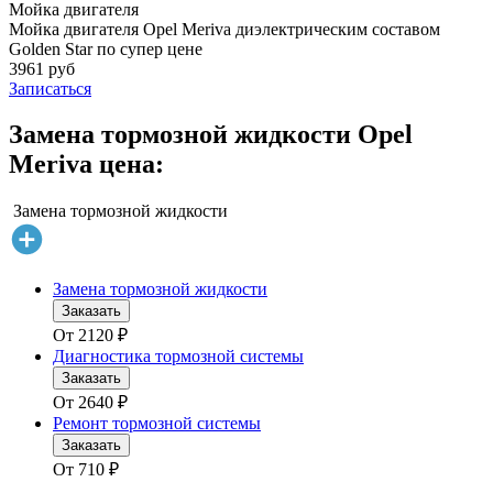
Мойка двигателя
Мойка двигателя Opel Meriva диэлектрическим составом
Golden Star по супер цене
3961 руб
Записаться
Замена тормозной жидкости Opel
Meriva цена:
Замена тормозной жидкости
Замена тормозной жидкости
Заказать
От
2120
₽
Диагностика тормозной системы
Заказать
От
2640
₽
Ремонт тормозной системы
Заказать
От
710
₽