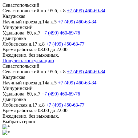
Севастопольский
Севастопольский пр. 95 б, к.8
+7 (499) 460-69-84
Калужская
Научный проезд д.14а к.5
+7 (499) 460-63-34
Мичуринский
Удальцова, 60, к.7
+7 (499) 460-69-76
Дмитровка
Лобненская д.17 к.8
+7 (499) 450-63-77
Время работы: с 08:00 до 22:00
Ежедневно, без выходных.
Получить консультацию
Севастопольский
Севастопольский пр. 95 б, к.8
+7 (499) 460-69-84
Калужская
Научный проезд д.14а к.5
+7 (499) 460-63-34
Мичуринский
Удальцова, 60, к.7
+7 (499) 460-69-76
Дмитровка
Лобненская д.17 к.8
+7 (499) 450-63-77
Время работы: с 08:00 до 22:00
Ежедневно, без выходных.
Выбрать сервис