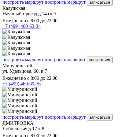
построить маршрут
построить маршрут
записаться
Калужская
Научный проезд д.14а к.5
Ежедневно с 8:00 до 22:00
+7 (499) 460-63-34
построить маршрут
построить маршрут
записаться
Мичуринский
ул. Удальцова, 60, к.7
Ежедневно с 8:00 до 22:00
+7 (499) 460-69-76
построить маршрут
построить маршрут
записаться
ДМИТРОВКА
Лобненская д.17 к.8
Ежедневно с 8:00 до 22:00