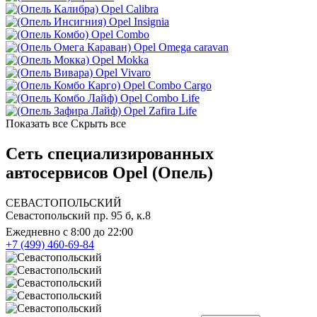
Opel Calibra
Opel Insignia
Opel Combo
Opel Omega caravan
Opel Mokka
Opel Vivaro
Opel Combo Cargo
Opel Combo Life
Opel Zafira Life
Показать все
Скрыть все
Сеть специализированных
автосервисов Opel (Опель)
СЕВАСТОПОЛЬСКИЙ
Севастопольский пр. 95 б, к.8
Ежедневно с 8:00 до 22:00
+7 (499) 460-69-84