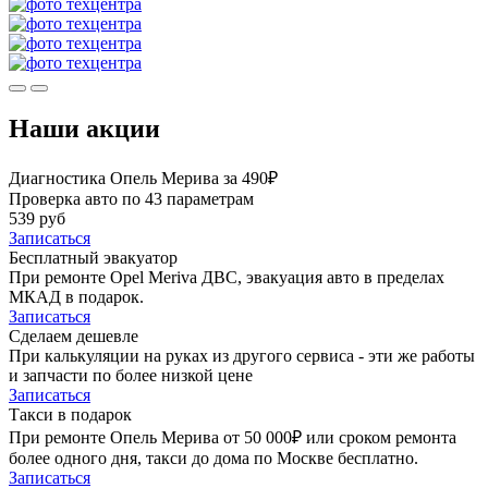
Наши акции
Диагностика Опель Мерива за 490₽
Проверка авто по 43 параметрам
539 руб
Записаться
Бесплатный эвакуатор
При ремонте Opel Meriva ДВС, эвакуация авто в пределах
МКАД в подарок.
Записаться
Сделаем дешевле
При калькуляции на руках из другого сервиса - эти же работы
и запчасти по более низкой цене
Записаться
Такси в подарок
При ремонте Опель Мерива от 50 000₽ или сроком ремонта
более одного дня, такси до дома по Москве бесплатно.
Записаться