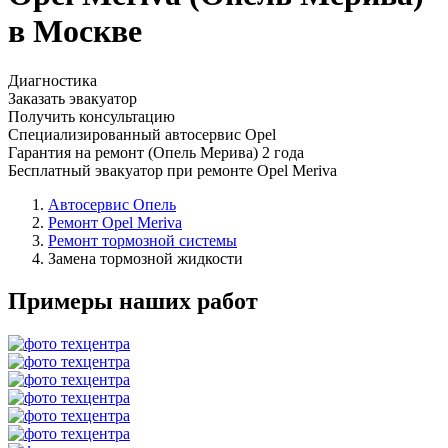
в Москве
Диагностика
Заказать эвакуатор
Получить консультацию
Специализированный автосервис Opel
Гарантия на ремонт (Опель Мерива) 2 года
Бесплатный эвакуатор при ремонте Opel Meriva
Автосервис Опель
Ремонт Opel Meriva
Ремонт тормозной системы
Замена тормозной жидкости
Примеры наших работ