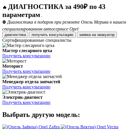
ДИАГНОСТИКА за 490₽ по 43
🔥
параметрам
.
⛔
Диагностика в подарок при ремонте Опель Мерива в нашем
специализированном автосервисе Opel
диагностика
получить консультацию
заявка на эвакуатор
Сертифицированные специалисты
Мастер слесарного цеха
Получить консультацию
Моторист
Получить консультацию
Менеджер отдела запчастей
Получить консультацию
Электрик-диагност
Получить консультацию
Выбрать другую модель:
Opel Zafira
Opel Vectra