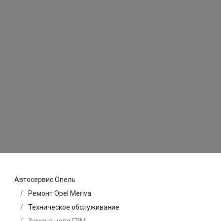
Автосервис Опель
Ремонт Opel Meriva
Техническое обслуживание