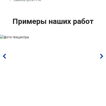
Замена цепи ГРМ
Примеры наших работ