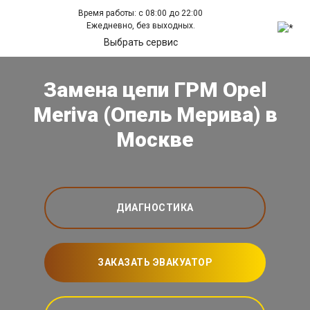
Время работы: с 08:00 до 22:00
Ежедневно, без выходных.
Выбрать сервис
Замена цепи ГРМ Opel
Meriva (Опель Мерива) в
Москве
ДИАГНОСТИКА
ЗАКАЗАТЬ ЭВАКУАТОР