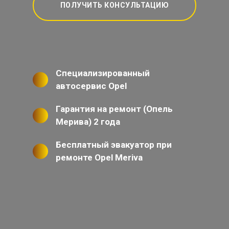
ПОЛУЧИТЬ КОНСУЛЬТАЦИЮ
Специализированный
автосервис Opel
Гарантия на ремонт (Опель
Мерива) 2 года
Бесплатный эвакуатор при
ремонте Opel Meriva