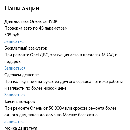
Наши акции
Диагностика Опель за 490₽
Проверка авто по 43 параметрам
539 руб
Записаться
Бесплатный эвакуатор
При ремонте Opel ДВС, эвакуация авто в пределах МКАД в
подарок.
Записаться
Сделаем дешевле
При калькуляции на руках из другого сервиса - эти же работы
и запчасти по более низкой цене
Записаться
Такси в подарок
При ремонте Опель от 50 000₽ или сроком ремонта более
одного дня, такси до дома по Москве бесплатно.
Записаться
Мойка двигателя