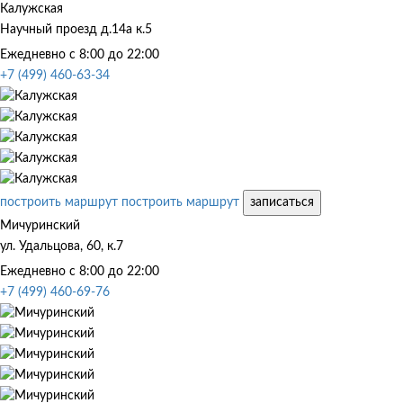
Калужская
Научный проезд д.14а к.5
Ежедневно с 8:00 до 22:00
+7 (499) 460-63-34
построить маршрут
построить маршрут
записаться
Мичуринский
ул. Удальцова, 60, к.7
Ежедневно с 8:00 до 22:00
+7 (499) 460-69-76