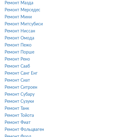
Ремонт Мазда
Ремонт Мерседес
Ремонт Мини
Ремонт Митсубиси
Ремонт Ниссан
Ремонт Омода
Ремонт Пежо
Ремонт Порше
Ремонт Рено
Ремонт Сааб
Ремонт Санг Енг
Ремонт Сиат
Ремонт Ситроен
Ремонт Субару
Ремонт Сузуки
Ремонт Танк
Ремонт Тойота
Ремонт Фиат
Ремонт Фольцваген
Ремонт Форд