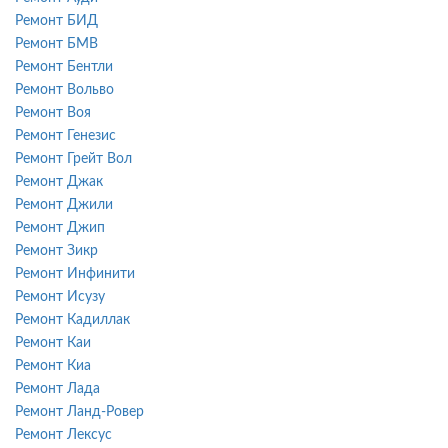
Ремонт БИД
Ремонт БМВ
Ремонт Бентли
Ремонт Вольво
Ремонт Воя
Ремонт Генезис
Ремонт Грейт Вол
Ремонт Джак
Ремонт Джили
Ремонт Джип
Ремонт Зикр
Ремонт Инфинити
Ремонт Исузу
Ремонт Кадиллак
Ремонт Каи
Ремонт Киа
Ремонт Лада
Ремонт Ланд-Ровер
Ремонт Лексус