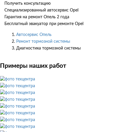
Получить консультацию
Специализированный автосервис Opel
Гарантия на ремонт Опель 2 года
Бесплатный эвакуатор при ремонте Opel
Автосервис Опель
Ремонт тормозной системы
Диагностика тормозной системы
Примеры наших работ