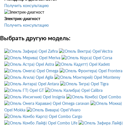
Получить консультацию
Электрик-диагност
Получить консультацию
Выбрать другую модель:
Opel Zafira
Opel Vectra
Opel Meriva
Opel Corsa
Opel Astra
Opel Kadett
Opel Omega
Opel Frontera
Opel Agila
Opel Monterey
Opel Antara
Opel Tigra
Opel GT
Opel Calibra
Opel Insignia
Opel Combo
Opel Omega caravan
Opel Mokka
Opel Vivaro
Opel Combo Cargo
Opel Combo Life