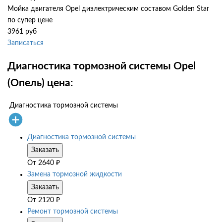
Мойка двигателя Opel диэлектрическим составом Golden Star
по супер цене
3961 руб
Записаться
Диагностика тормозной системы Opel
(Опель) цена:
Диагностика тормозной системы
Диагностика тормозной системы
Заказать
От
2640
₽
Замена тормозной жидкости
Заказать
От
2120
₽
Ремонт тормозной системы