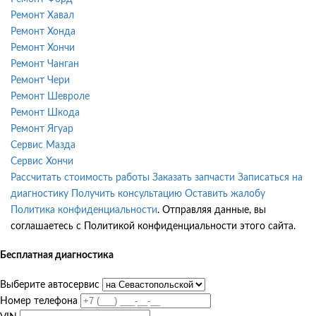
Ремонт Хавал
Ремонт Хонда
Ремонт Хончи
Ремонт Чанган
Ремонт Чери
Ремонт Шевроле
Ремонт Шкода
Ремонт Ягуар
Сервис Мазда
Сервис Хончи
Рассчитать стоимость работы
Заказать запчасти
Записаться на
диагностику
Получить консультацию
Оставить жалобу
Политика конфиденциальности
. Отправляя данные, вы
соглашаетесь с Политикой конфиденциальности этого сайта.
Бесплатная диагностика
Выберите автосервис
Номер телефона