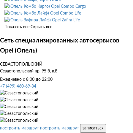
Opel Combo Cargo
Opel Combo Life
Opel Zafira Life
Показать все
Скрыть все
Сеть специализированных автосервисов
Opel (Опель)
СЕВАСТОПОЛЬСКИЙ
Севастопольский пр. 95 б, к.8
Ежедневно с 8:00 до 22:00
+7 (499) 460-69-84
построить маршрут
построить маршрут
записаться