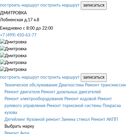
построить маршрут
построить маршрут
записаться
ДМИТРОВКА
Лобненская д.17 к.8
Ежедневно с 8:00 до 22:00
+7 (499) 450-63-77
построить маршрут
построить маршрут
записаться
Техническое обслуживание
Диагностика
Ремонт трансмиссии
Ремонт двигателя
Ремонт дизельных двигателей
Ремонт электрооборудования
Ремонт ходовой
Ремонт
рулевого управления
Ремонт тормозной системы
Покраска
кузова
Детейлинг
Кузовной ремонт
Замена стекол
Ремонт АКПП
Выбрать марку
Ремонт Ауди