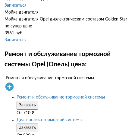
Записаться
Мойка двигателя
Мойка двигателя Opel диэлектрическим составом Golden Star
по супер цене
3961 руб
Записаться
Ремонт и обслуживание тормозной
системы Opel (Опель) цена:
Ремонт и обслуживание тормозной системы
Ремонт и обслуживание тормозной системы
Заказать
От
710
₽
Диагностика тормозной системы
Заказать