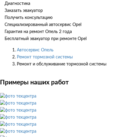
Диагностика
Заказать эвакуатор
Получить консультацию
Специализированный автосервис Opel
Гарантия на ремонт Опель 2 года
Бесплатный эвакуатор при ремонте Opel
Автосервис Опель
Ремонт тормозной системы
Ремонт и обслуживание тормозной системы
Примеры наших работ