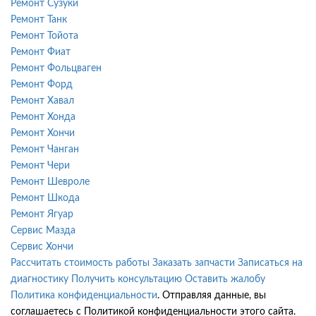
Ремонт Сузуки
Ремонт Танк
Ремонт Тойота
Ремонт Фиат
Ремонт Фольцваген
Ремонт Форд
Ремонт Хавал
Ремонт Хонда
Ремонт Хончи
Ремонт Чанган
Ремонт Чери
Ремонт Шевроле
Ремонт Шкода
Ремонт Ягуар
Сервис Мазда
Сервис Хончи
Рассчитать стоимость работы
Заказать запчасти
Записаться на
диагностику
Получить консультацию
Оставить жалобу
Политика конфиденциальности
. Отправляя данные, вы
соглашаетесь с Политикой конфиденциальности этого сайта.