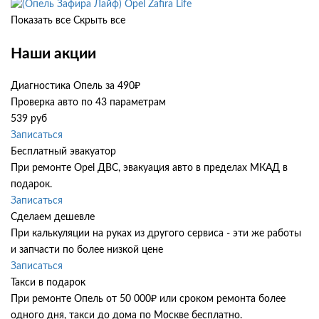
Opel Zafira Life
Показать все
Скрыть все
Наши акции
Диагностика Опель за 490₽
Проверка авто по 43 параметрам
539 руб
Записаться
Бесплатный эвакуатор
При ремонте Opel ДВС, эвакуация авто в пределах МКАД в
подарок.
Записаться
Сделаем дешевле
При калькуляции на руках из другого сервиса - эти же работы
и запчасти по более низкой цене
Записаться
Такси в подарок
При ремонте Опель от 50 000₽ или сроком ремонта более
одного дня, такси до дома по Москве бесплатно.