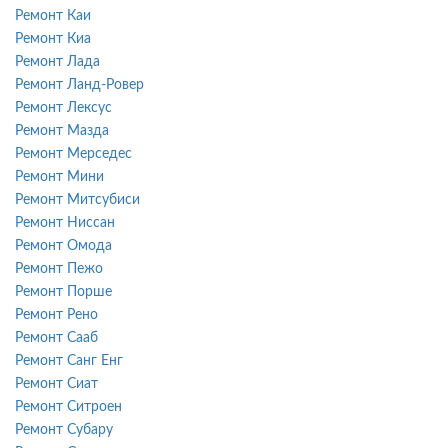
Ремонт Каи
Ремонт Киа
Ремонт Лада
Ремонт Ланд-Ровер
Ремонт Лексус
Ремонт Мазда
Ремонт Мерседес
Ремонт Мини
Ремонт Митсубиси
Ремонт Ниссан
Ремонт Омода
Ремонт Пежо
Ремонт Порше
Ремонт Рено
Ремонт Сааб
Ремонт Санг Енг
Ремонт Сиат
Ремонт Ситроен
Ремонт Субару