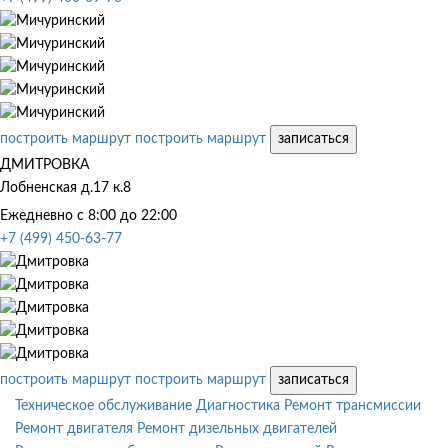
построить маршрут
построить маршрут
записаться
ДМИТРОВКА
Лобненская д.17 к.8
Ежедневно с 8:00 до 22:00
+7 (499) 450-63-77
построить маршрут
построить маршрут
записаться
Техническое обслуживание
Диагностика
Ремонт трансмиссии
Ремонт двигателя
Ремонт дизельных двигателей