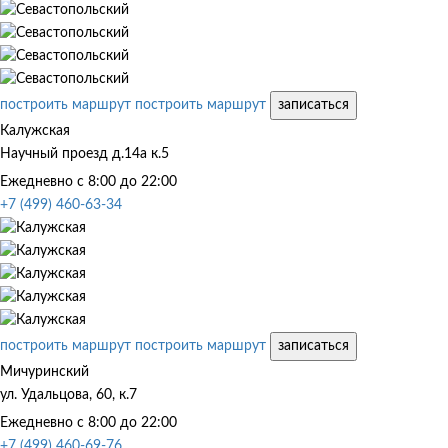
построить маршрут
построить маршрут
записаться
Калужская
Научный проезд д.14а к.5
Ежедневно с 8:00 до 22:00
+7 (499) 460-63-34
построить маршрут
построить маршрут
записаться
Мичуринский
ул. Удальцова, 60, к.7
Ежедневно с 8:00 до 22:00
+7 (499) 460-69-76