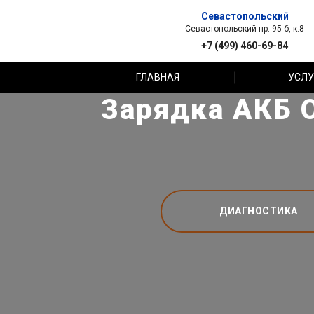
Севастопольский
Севастопольский пр. 95 б, к.8
+7 (499) 460-69-84
ГЛАВНАЯ
УСЛУ
Зарядка АКБ O
ДИАГНОСТИКА