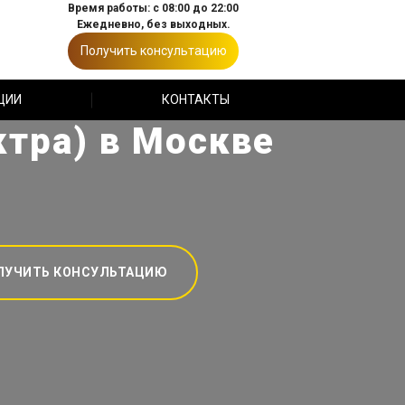
Время работы: с 08:00 до 22:00
Ежедневно, без выходных.
Получить консультацию
ЦИИ
КОНТАКТЫ
ктра) в Москве
ЛУЧИТЬ КОНСУЛЬТАЦИЮ