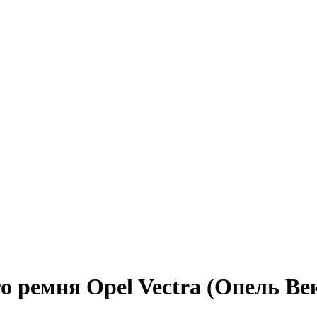
 ремня Opel Vectra (Опель Ве