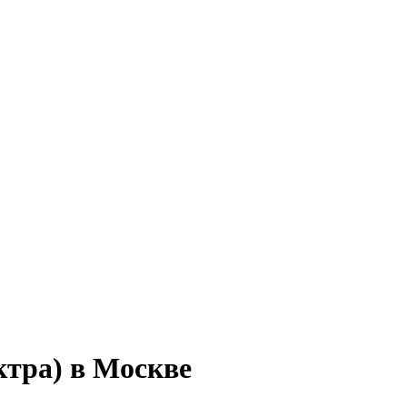
ктра) в Москве