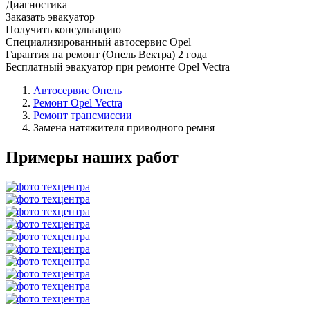
Диагностика
Заказать эвакуатор
Получить консультацию
Специализированный автосервис Opel
Гарантия на ремонт (Опель Вектра) 2 года
Бесплатный эвакуатор при ремонте Opel Vectra
Автосервис Опель
Ремонт Opel Vectra
Ремонт трансмиссии
Замена натяжителя приводного ремня
Примеры наших работ