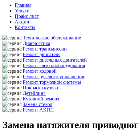
Главная
Услуги
Прайс лист
Акции
Контакты
Техническое обслуживание
Диагностика
Ремонт трансмиссии
Ремонт двигателя
Ремонт дизельных двигателей
Ремонт электрооборудования
Ремонт ходовой
Ремонт рулевого управления
Ремонт тормозной системы
Покраска кузова
Детейлинг
Кузовной ремонт
Замена стекол
Ремонт АКПП
Замена натяжителя приводного