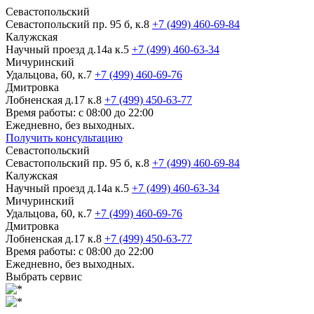
Севастопольский
Севастопольский пр. 95 б, к.8
+7 (499) 460-69-84
Калужская
Научный проезд д.14а к.5
+7 (499) 460-63-34
Мичуринский
Удальцова, 60, к.7
+7 (499) 460-69-76
Дмитровка
Лобненская д.17 к.8
+7 (499) 450-63-77
Время работы: с 08:00 до 22:00
Ежедневно, без выходных.
Получить консультацию
Севастопольский
Севастопольский пр. 95 б, к.8
+7 (499) 460-69-84
Калужская
Научный проезд д.14а к.5
+7 (499) 460-63-34
Мичуринский
Удальцова, 60, к.7
+7 (499) 460-69-76
Дмитровка
Лобненская д.17 к.8
+7 (499) 450-63-77
Время работы: с 08:00 до 22:00
Ежедневно, без выходных.
Выбрать сервис