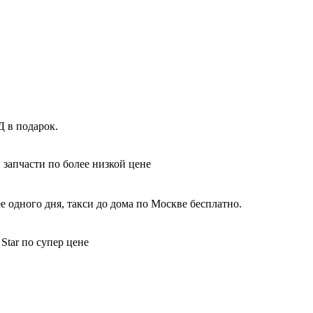
Д в подарок.
 запчасти по более низкой цене
е одного дня, такси до дома по Москве бесплатно.
Star по супер цене