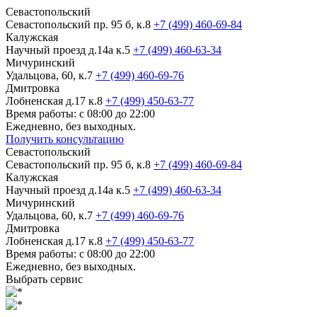
Севастопольский
Севастопольский пр. 95 б, к.8
+7 (499) 460-69-84
Калужская
Научный проезд д.14а к.5
+7 (499) 460-63-34
Мичуринский
Удальцова, 60, к.7
+7 (499) 460-69-76
Дмитровка
Лобненская д.17 к.8
+7 (499) 450-63-77
Время работы: с 08:00 до 22:00
Ежедневно, без выходных.
Получить консультацию
Севастопольский
Севастопольский пр. 95 б, к.8
+7 (499) 460-69-84
Калужская
Научный проезд д.14а к.5
+7 (499) 460-63-34
Мичуринский
Удальцова, 60, к.7
+7 (499) 460-69-76
Дмитровка
Лобненская д.17 к.8
+7 (499) 450-63-77
Время работы: с 08:00 до 22:00
Ежедневно, без выходных.
Выбрать сервис