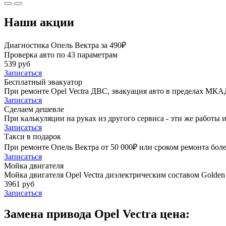
Наши акции
Диагностика Опель Вектра за 490₽
Проверка авто по 43 параметрам
539 руб
Записаться
Бесплатный эвакуатор
При ремонте Opel Vectra ДВС, эвакуация авто в пределах МКА
Записаться
Сделаем дешевле
При калькуляции на руках из другого сервиса - эти же работы и
Записаться
Такси в подарок
При ремонте Опель Вектра от 50 000₽ или сроком ремонта боле
Записаться
Мойка двигателя
Мойка двигателя Opel Vectra диэлектрическим составом Golden 
3961 руб
Записаться
Замена привода Opel Vectra цена: