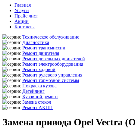
Главная
Услуги
Прайс лист
Акции
Контакты
Техническое обслуживание
Диагностика
Ремонт трансмиссии
Ремонт двигателя
Ремонт дизельных двигателей
Ремонт электрооборудования
Ремонт ходовой
Ремонт рулевого управления
Ремонт тормозной системы
Покраска кузова
Детейлинг
Кузовной ремонт
Замена стекол
Ремонт АКПП
Замена привода Opel Vectra (