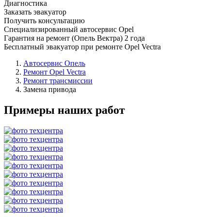
Диагностика
Заказать эвакуатор
Получить консультацию
Специализированный автосервис Opel
Гарантия на ремонт (Опель Вектра) 2 года
Бесплатный эвакуатор при ремонте Opel Vectra
Автосервис Опель
Ремонт Opel Vectra
Ремонт трансмиссии
Замена привода
Примеры наших работ