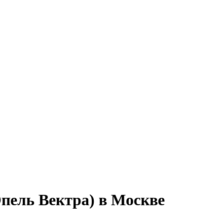
Опель Вектра) в Москве