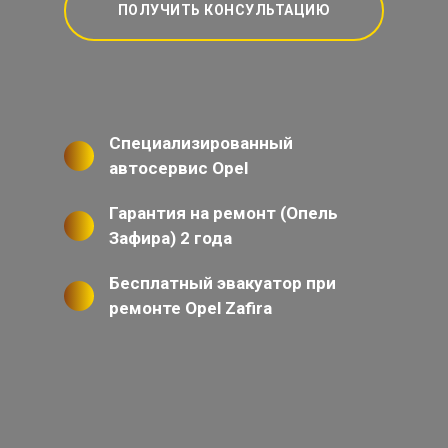
ПОЛУЧИТЬ КОНСУЛЬТАЦИЮ
Специализированный
автосервис Opel
Гарантия на ремонт (Опель
Зафира) 2 года
Бесплатный эвакуатор при
ремонте Opel Zafira