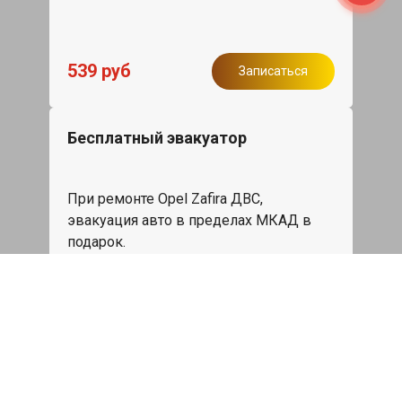
539 руб
Записаться
Бесплатный эвакуатор
При ремонте Opel Zafira ДВС,
эвакуация авто в пределах МКАД в
подарок.
Записаться
Сделаем дешевле