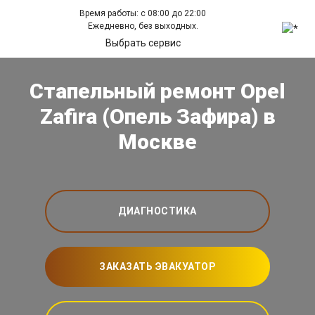
Время работы: с 08:00 до 22:00
Ежедневно, без выходных.
Выбрать сервис
Стапельный ремонт Opel
Zafira (Опель Зафира) в
Москве
ДИАГНОСТИКА
ЗАКАЗАТЬ ЭВАКУАТОР