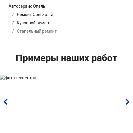
Автосервис Опель
Ремонт Opel Zafira
Кузовной ремонт
Стапельный ремонт
Примеры наших работ