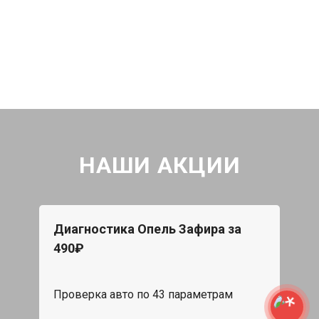
НАШИ АКЦИИ
Диагностика Опель Зафира за
490₽
Проверка авто по 43 параметрам