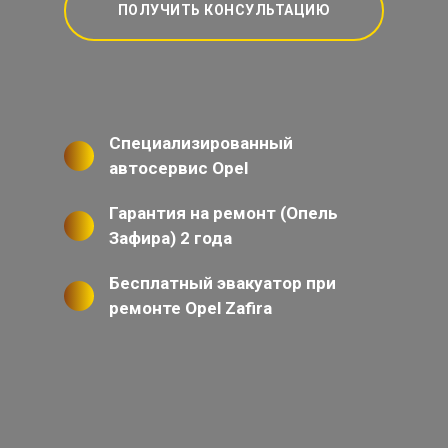
ПОЛУЧИТЬ КОНСУЛЬТАЦИЮ
Специализированный
автосервис Opel
Гарантия на ремонт (Опель
Зафира) 2 года
Бесплатный эвакуатор при
ремонте Opel Zafira