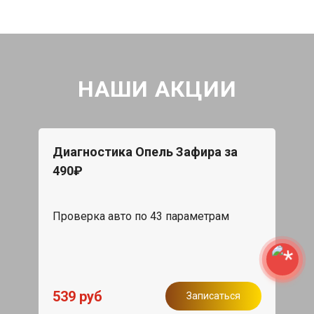
НАШИ АКЦИИ
Диагностика Опель Зафира за
490₽
Проверка авто по 43 параметрам
539 руб
Записаться