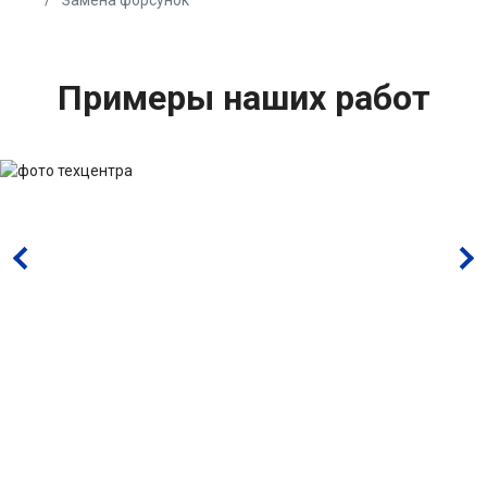
Замена форсунок
Примеры наших работ