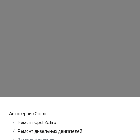
Автосервис Опель
Ремонт Opel Zafira
Ремонт дизельных двигателей