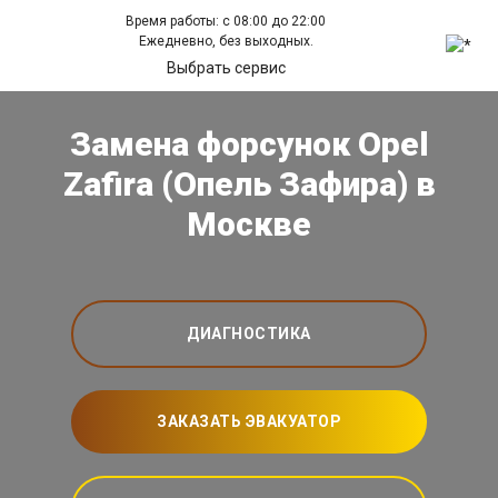
Время работы: с 08:00 до 22:00
Ежедневно, без выходных.
Выбрать сервис
Замена форсунок Opel
Zafira (Опель Зафира) в
Москве
ДИАГНОСТИКА
ЗАКАЗАТЬ ЭВАКУАТОР