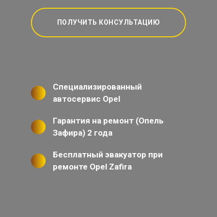
ПОЛУЧИТЬ КОНСУЛЬТАЦИЮ
Специализированный
автосервис Opel
Гарантия на ремонт (Опель
Зафира) 2 года
Бесплатный эвакуатор при
ремонте Opel Zafira