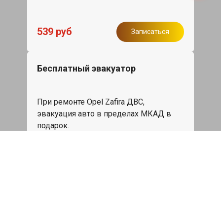
539 руб
Записаться
Бесплатный эвакуатор
При ремонте Opel Zafira ДВС,
эвакуация авто в пределах МКАД в
подарок.
Записаться
Сделаем дешевле