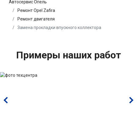
Автосервис Опель
Ремонт Opel Zafira
Ремонт двигателя
Замена прокладки впускного коллектора
Примеры наших работ