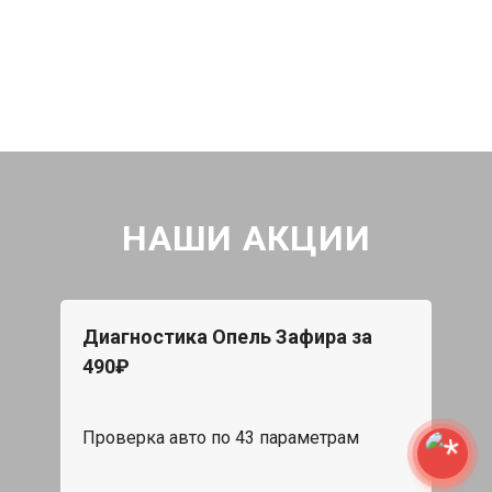
НАШИ АКЦИИ
Диагностика Опель Зафира за
490₽
Проверка авто по 43 параметрам