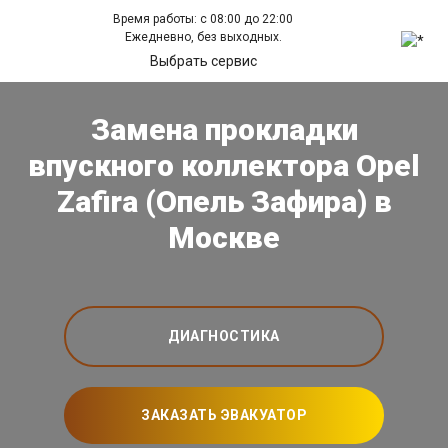
Время работы: с 08:00 до 22:00
Ежедневно, без выходных.
Выбрать сервис
Замена прокладки
впускного коллектора Opel
Zafira (Опель Зафира) в
Москве
ДИАГНОСТИКА
ЗАКАЗАТЬ ЭВАКУАТОР