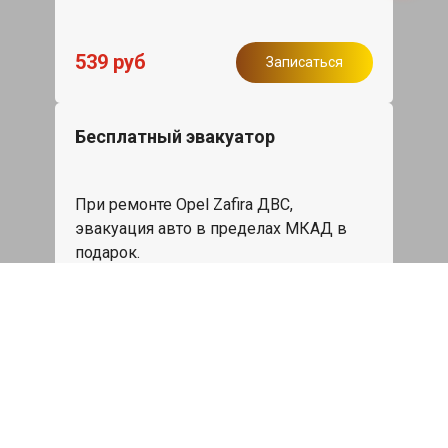
539 руб
Записаться
Бесплатный эвакуатор
При ремонте Opel Zafira ДВС,
эвакуация авто в пределах МКАД в
подарок.
Записаться
Сделаем дешевле