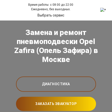
Время работы: с 08:00 до 22:00
Ежедневно, без выходных.
Выбрать сервис
Замена и ремонт
пневмоподвески Opel
Zafira (Опель Зафира) в
Москве
ДИАГНОСТИКА
ЗАКАЗАТЬ ЭВАКУАТОР