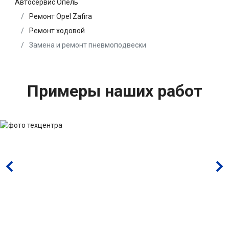
Автосервис Опель
Ремонт Opel Zafira
Ремонт ходовой
Замена и ремонт пневмоподвески
Примеры наших работ