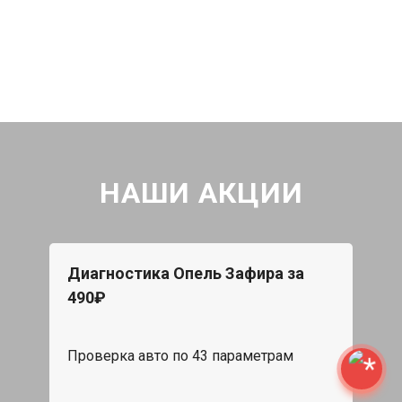
НАШИ АКЦИИ
Диагностика Опель Зафира за
490₽
Проверка авто по 43 параметрам