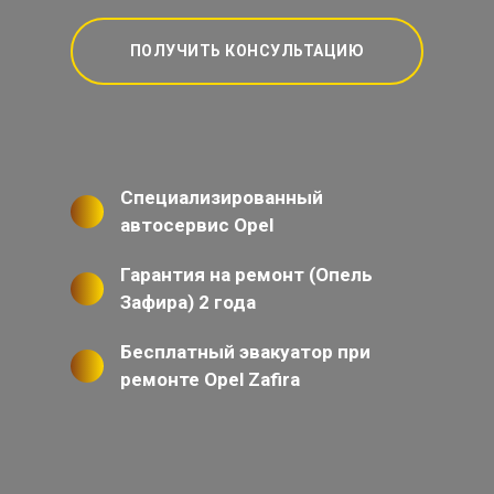
ПОЛУЧИТЬ КОНСУЛЬТАЦИЮ
Специализированный
автосервис Opel
Гарантия на ремонт (Опель
Зафира) 2 года
Бесплатный эвакуатор при
ремонте Opel Zafira